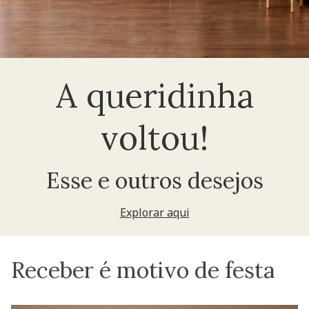
A queridinha
voltou!
Esse e outros desejos
Explorar aqui
Receber é motivo de festa