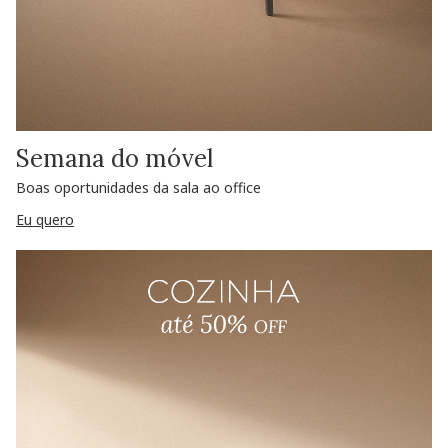
Semana do móvel
Boas oportunidades da sala ao office
Eu quero