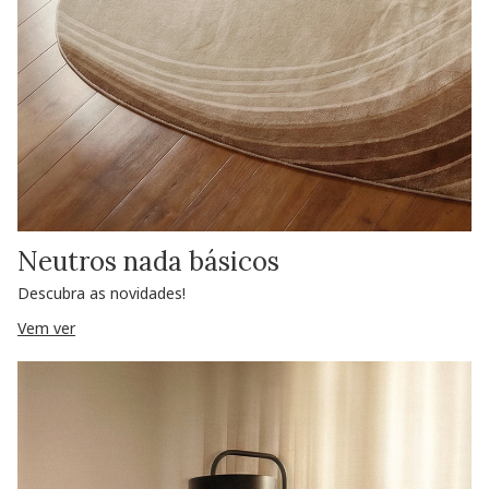
Neutros nada básicos
Descubra as novidades!
Vem ver