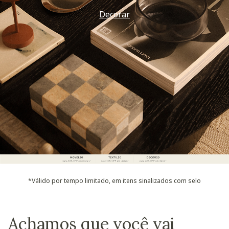
Decorar
*Válido por tempo limitado, em itens sinalizados com selo
Achamos que você vai