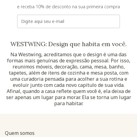
e receba 10% de desconto na sua primeira compra
E-mail
WESTWING: Design que habita em você.
Na Westwing, acreditamos que o design é uma das
formas mais genuínas de expressão pessoal. Por isso,
reunimos móveis, decoração, cama, mesa, banho,
tapetes, além de itens de cozinha e mesa posta, com
uma curadoria pensada para acolher a sua rotina e
evoluir junto com cada novo capítulo de sua vida.
Afinal, quando a casa reflete quem você é, ela deixa de
ser apenas um lugar para morar. Ela se torna um lugar
para habitar.
Quem somos