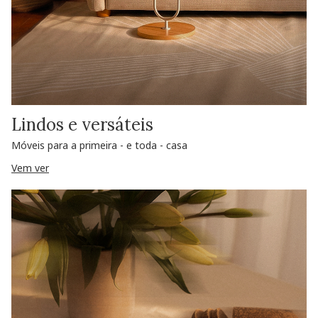
Lindos e versáteis
Móveis para a primeira - e toda - casa
Vem ver