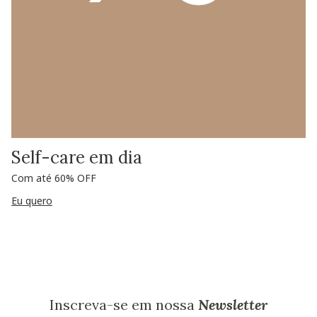
Self-care em dia
Com até 60% OFF
Eu quero
Inscreva-se em nossa
Newsletter