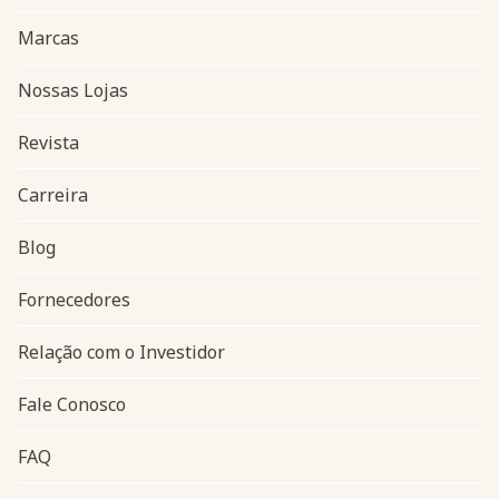
Marcas
Nossas Lojas
Revista
Carreira
Blog
Navegação do rodapé
Fornecedores
Relação com o Investidor
Fale Conosco
FAQ