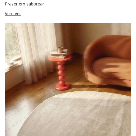
Prazer em saborear
Vem ver