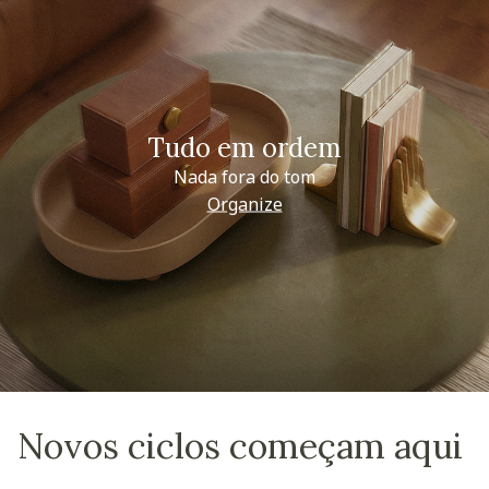
Tudo em ordem
Nada fora do tom
Organize
Novos ciclos começam aqui