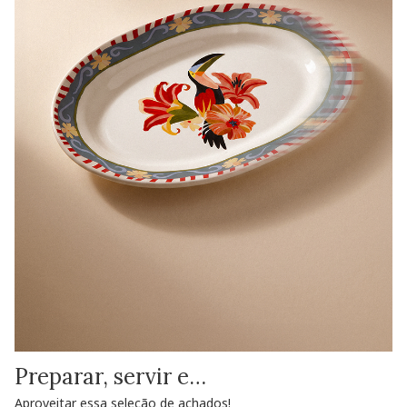
Preparar, servir e…
Aproveitar essa seleção de achados!