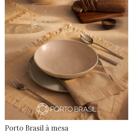
Porto Brasil à mesa