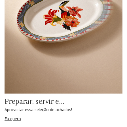
Preparar, servir e…
Aproveitar essa seleção de achados!
Eu quero