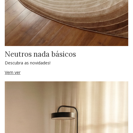
Neutros nada básicos
Descubra as novidades!
Vem ver