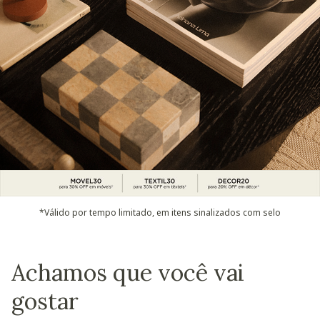
*Válido por tempo limitado, em itens sinalizados com selo
Achamos que você vai
gostar