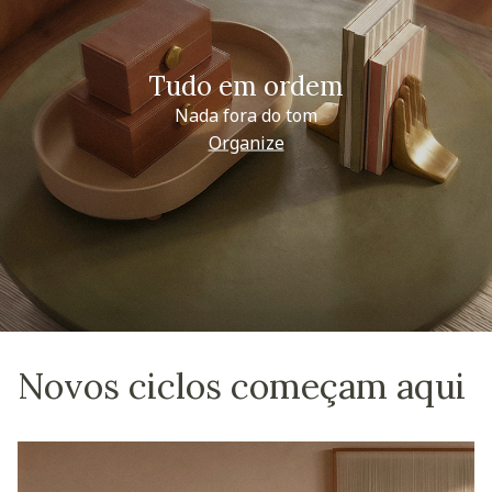
Tudo em ordem
Nada fora do tom
Organize
Novos ciclos começam aqui