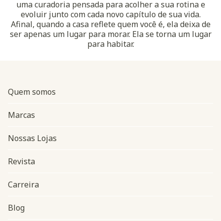
uma curadoria pensada para acolher a sua rotina e
evoluir junto com cada novo capítulo de sua vida.
Afinal, quando a casa reflete quem você é, ela deixa de
ser apenas um lugar para morar. Ela se torna um lugar
para habitar.
Quem somos
Marcas
Nossas Lojas
Revista
Carreira
Blog
Navegação do rodapé