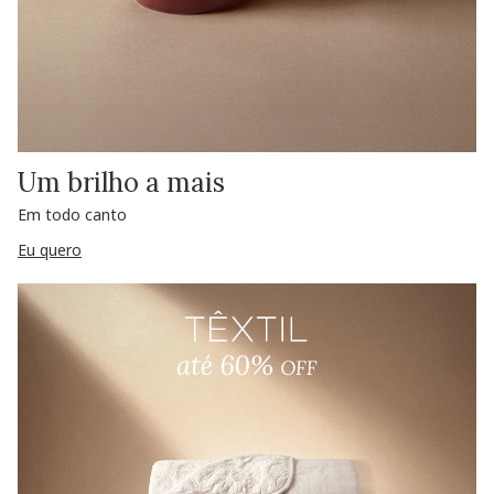
Um brilho a mais
Em todo canto
Eu quero