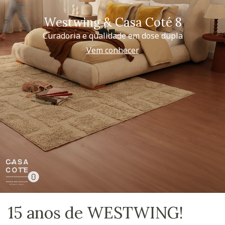
Westwing & Casa Coté 8
Curadoria e qualidade em dose dupla
Vem conhecer
15 anos de WESTWING!