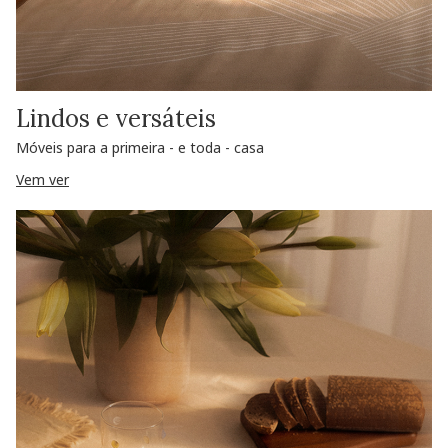
Lindos e versáteis
Móveis para a primeira - e toda - casa
Vem ver