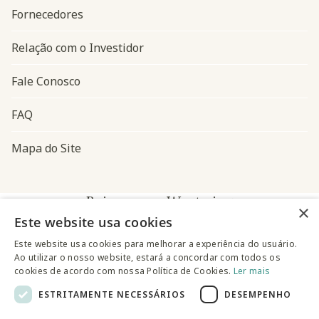
Fornecedores
Relação com o Investidor
Fale Conosco
FAQ
Mapa do Site
Baixe o app Westwing
×
Este website usa cookies
Este website usa cookies para melhorar a experiência do usuário.
Ao utilizar o nosso website, estará a concordar com todos os
cookies de acordo com nossa Política de Cookies.
Ler mais
ESTRITAMENTE NECESSÁRIOS
DESEMPENHO
@westwingbr