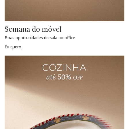
Semana do móvel
Boas oportunidades da sala ao office
Eu quero