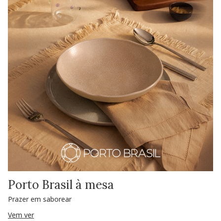
Porto Brasil à mesa
Prazer em saborear
Vem ver