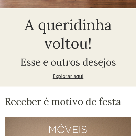
A queridinha
voltou!
Esse e outros desejos
Explorar aqui
Receber é motivo de festa