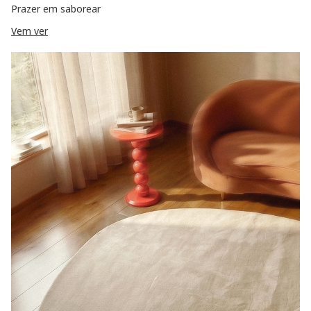
Prazer em saborear
Vem ver