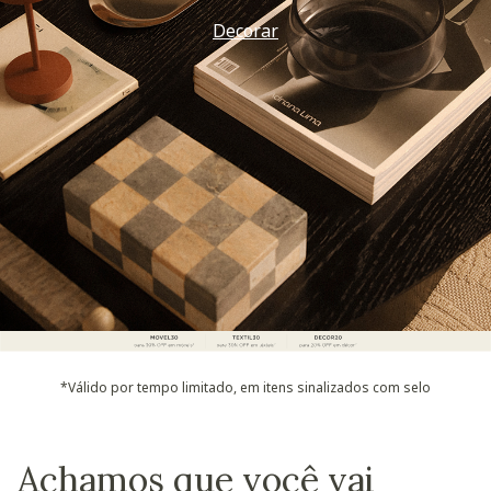
Decorar
*Válido por tempo limitado, em itens sinalizados com selo
Achamos que você vai