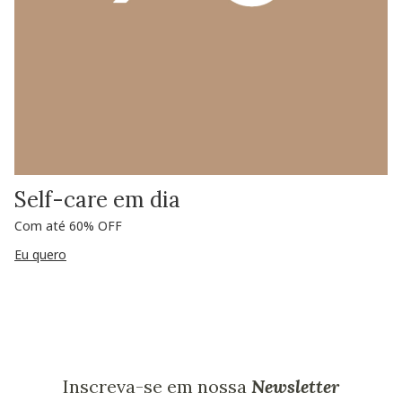
Self-care em dia
Com até 60% OFF
Eu quero
Inscreva-se em nossa
Newsletter