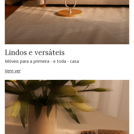
Lindos e versáteis
Móveis para a primeira - e toda - casa
Vem ver