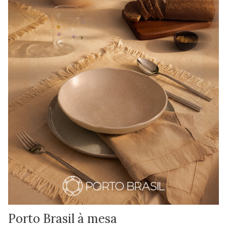
Porto Brasil à mesa