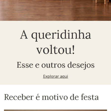
A queridinha
voltou!
Esse e outros desejos
Explorar aqui
Receber é motivo de festa