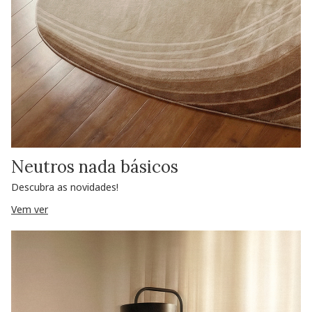
Neutros nada básicos
Descubra as novidades!
Vem ver