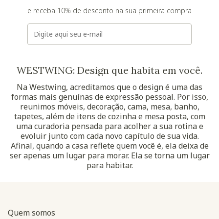
e receba 10% de desconto na sua primeira compra
E-mail
WESTWING: Design que habita em você.
Na Westwing, acreditamos que o design é uma das
formas mais genuínas de expressão pessoal. Por isso,
reunimos móveis, decoração, cama, mesa, banho,
tapetes, além de itens de cozinha e mesa posta, com
uma curadoria pensada para acolher a sua rotina e
evoluir junto com cada novo capítulo de sua vida.
Afinal, quando a casa reflete quem você é, ela deixa de
ser apenas um lugar para morar. Ela se torna um lugar
para habitar.
Quem somos