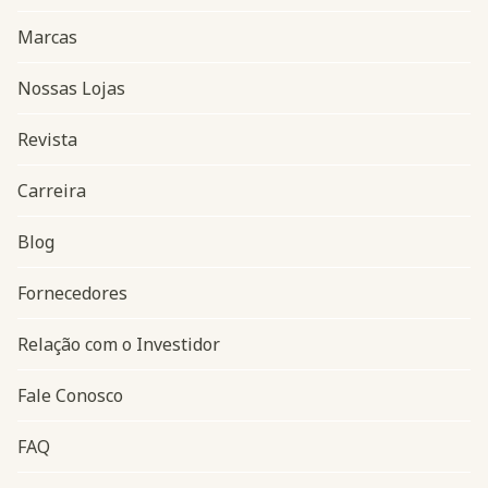
Marcas
Nossas Lojas
Revista
Carreira
Blog
Navegação do rodapé
Fornecedores
Relação com o Investidor
Fale Conosco
FAQ