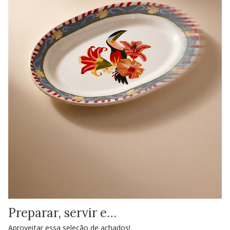
Preparar, servir e…
Aproveitar essa seleção de achados!