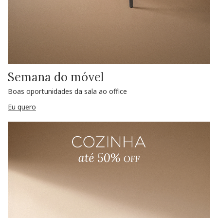
Semana do móvel
Boas oportunidades da sala ao office
Eu quero