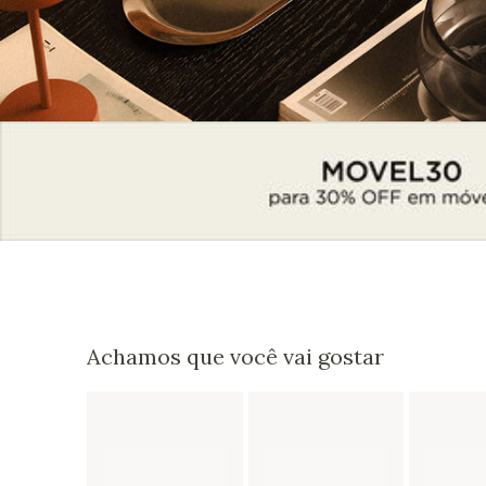
Achamos que você vai gostar