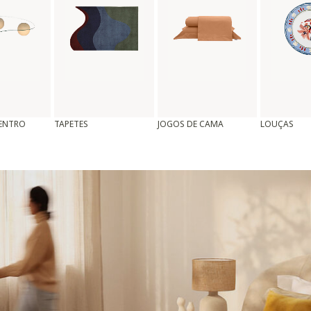
CENTRO
TAPETES
JOGOS DE CAMA
LOUÇAS