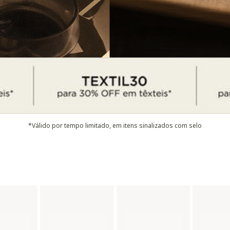
*Válido por tempo limitado, em itens sinalizados com selo