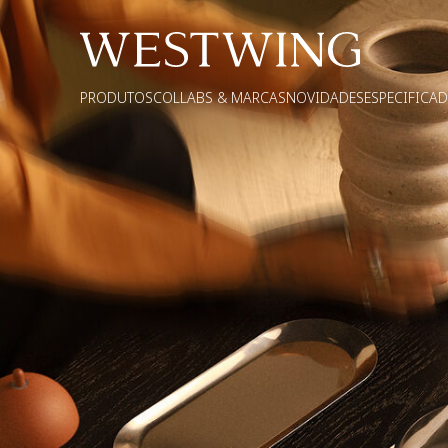
PRODUTOS
COLLABS & MARCAS
NOVIDADES
ESPECIFICA