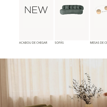
ACABOU DE CHEGAR
SOFÁS
MESAS DE 