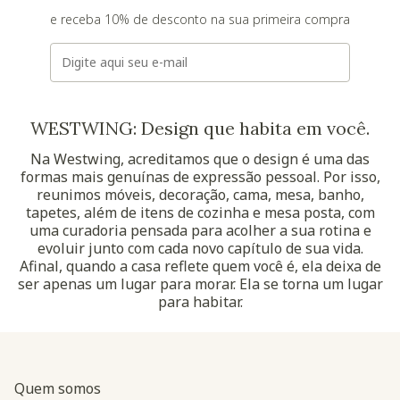
e receba 10% de desconto na sua primeira compra
E-mail
WESTWING: Design que habita em você.
Na Westwing, acreditamos que o design é uma das
formas mais genuínas de expressão pessoal. Por isso,
reunimos móveis, decoração, cama, mesa, banho,
tapetes, além de itens de cozinha e mesa posta, com
uma curadoria pensada para acolher a sua rotina e
evoluir junto com cada novo capítulo de sua vida.
Afinal, quando a casa reflete quem você é, ela deixa de
ser apenas um lugar para morar. Ela se torna um lugar
para habitar.
Quem somos