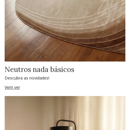
Neutros nada básicos
Descubra as novidades!
Vem ver