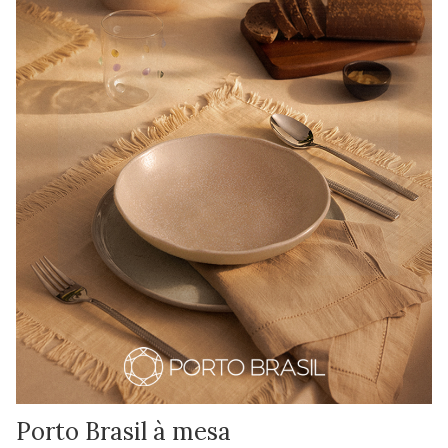
Porto Brasil à mesa