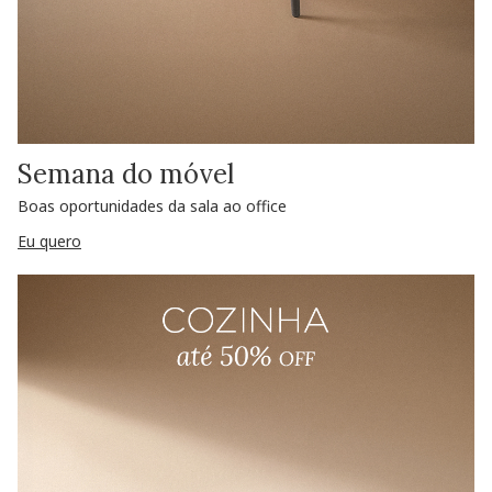
Semana do móvel
Boas oportunidades da sala ao office
Eu quero