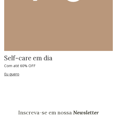
Self-care em dia
Com até 60% OFF
Eu quero
Inscreva-se em nossa
Newsletter