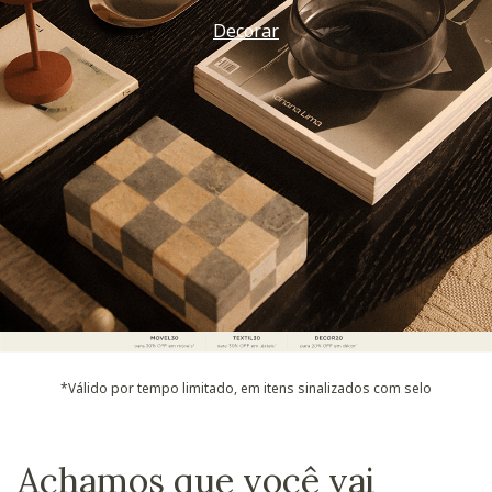
Decorar
*Válido por tempo limitado, em itens sinalizados com selo
Achamos que você vai