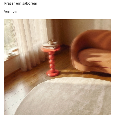
Prazer em saborear
Vem ver