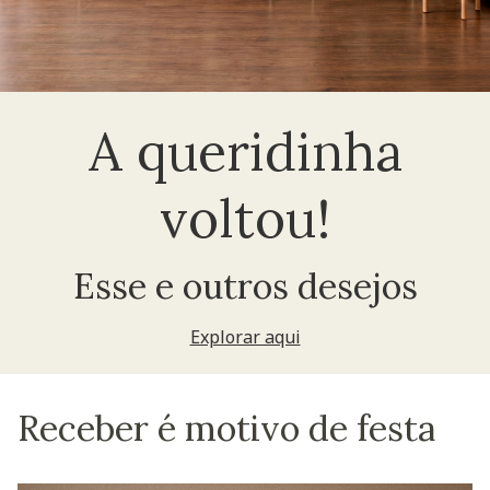
A queridinha
voltou!
Esse e outros desejos
Explorar aqui
Receber é motivo de festa