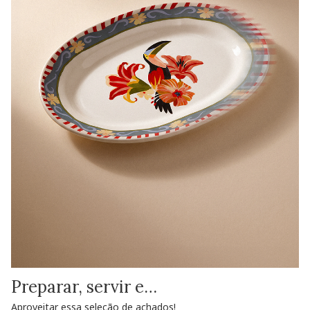
Preparar, servir e…
Aproveitar essa seleção de achados!