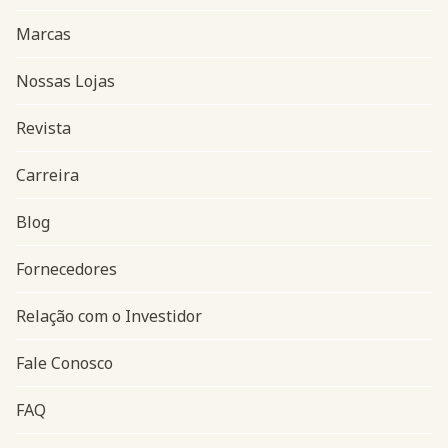
Marcas
Nossas Lojas
Revista
Carreira
Blog
Navegação do rodapé
Fornecedores
Relação com o Investidor
Fale Conosco
FAQ