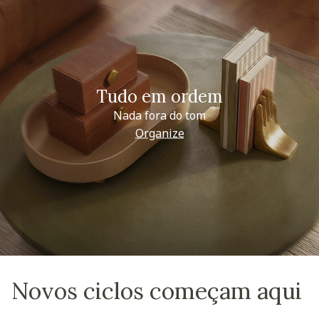
Tudo em ordem
Nada fora do tom
Organize
Novos ciclos começam aqui