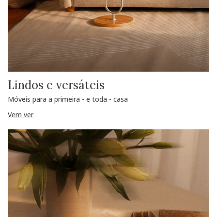
Lindos e versáteis
Móveis para a primeira - e toda - casa
Vem ver