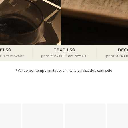
*Válido por tempo limitado, em itens sinalizados com selo