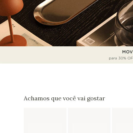
Achamos que você vai gostar