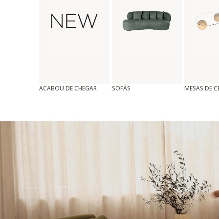
ACABOU DE CHEGAR
SOFÁS
MESAS DE 