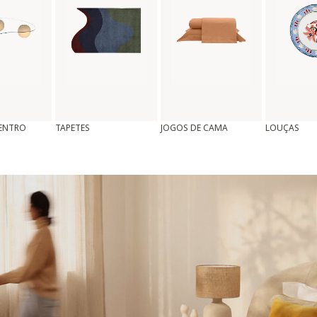
CENTRO
TAPETES
JOGOS DE CAMA
LOUÇAS