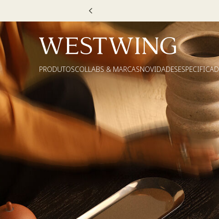
0
PRODUTOS
COLLABS & MARCAS
NOVIDADES
ESPECIFICA