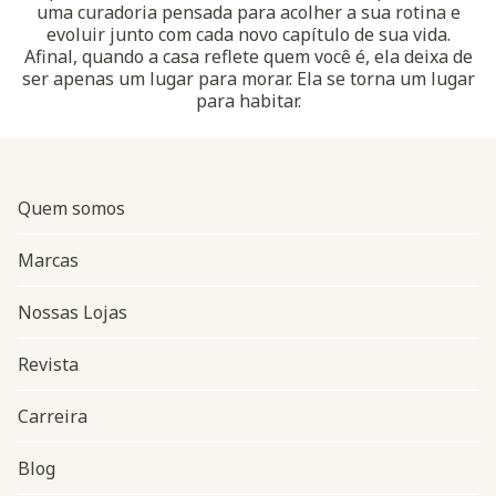
uma curadoria pensada para acolher a sua rotina e
evoluir junto com cada novo capítulo de sua vida.
Afinal, quando a casa reflete quem você é, ela deixa de
ser apenas um lugar para morar. Ela se torna um lugar
para habitar.
Quem somos
Marcas
Nossas Lojas
Revista
Carreira
Blog
Navegação do rodapé