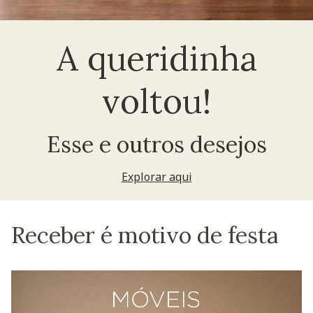
A queridinha
voltou!
Esse e outros desejos
Explorar aqui
Receber é motivo de festa