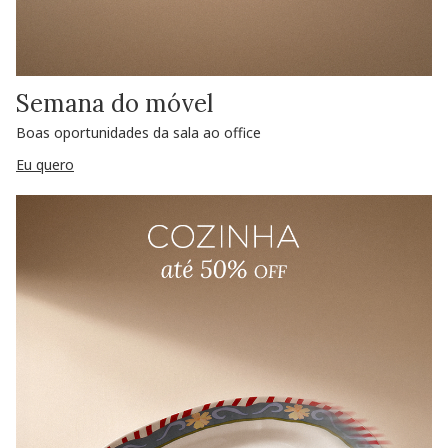
Semana do móvel
Boas oportunidades da sala ao office
Eu quero