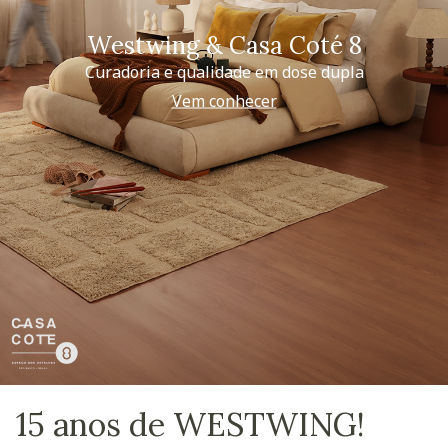
Westwing & Casa Coté 8
Curadoria e qualidade em dose dupla
Vem conhecer
15 anos de WESTWING!