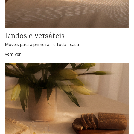
Lindos e versáteis
Móveis para a primeira - e toda - casa
Vem ver