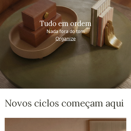
Tudo em ordem
Nada fora do tom
Organize
Novos ciclos começam aqui