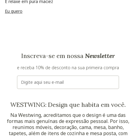
E relaxe em pura maciez
Eu quero
Inscreva-se em nossa
Newsletter
e receba 10% de desconto na sua primeira compra
E-mail
WESTWING: Design que habita em você.
Na Westwing, acreditamos que o design é uma das
formas mais genuínas de expressão pessoal. Por isso,
reunimos móveis, decoração, cama, mesa, banho,
tapetes, além de itens de cozinha e mesa posta, com