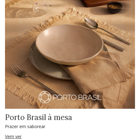
Porto Brasil à mesa
Prazer em saborear
Vem ver