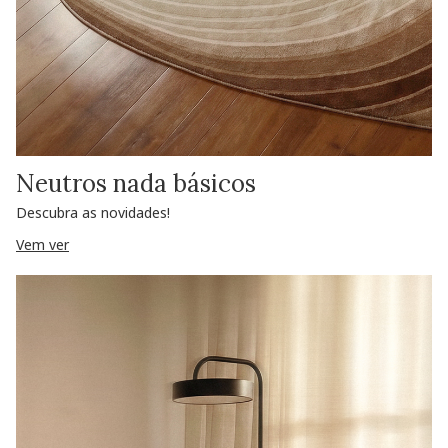
Neutros nada básicos
Descubra as novidades!
Vem ver