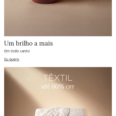
Um brilho a mais
Em todo canto
Eu quero