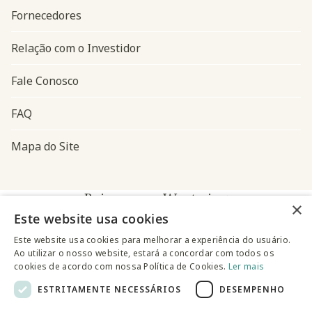
Fornecedores
Relação com o Investidor
Fale Conosco
FAQ
Mapa do Site
Baixe o app Westwing
×
Este website usa cookies
Este website usa cookies para melhorar a experiência do usuário.
Ao utilizar o nosso website, estará a concordar com todos os
cookies de acordo com nossa Política de Cookies.
Ler mais
ESTRITAMENTE NECESSÁRIOS
DESEMPENHO
@westwingbr