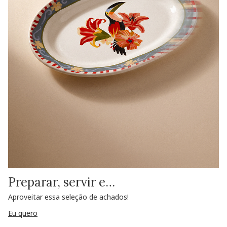
Preparar, servir e…
Aproveitar essa seleção de achados!
Eu quero