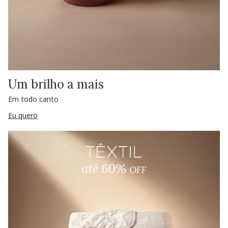
Um brilho a mais
Em todo canto
Eu quero