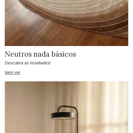
Neutros nada básicos
Descubra as novidades!
Vem ver