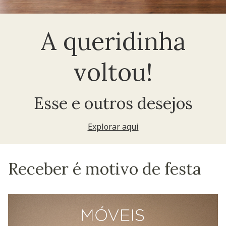
A queridinha
voltou!
Esse e outros desejos
Explorar aqui
Receber é motivo de festa