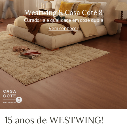
Westwing & Casa Coté 8
Curadoria e qualidade em dose dupla
Vem conhecer
15 anos de WESTWING!