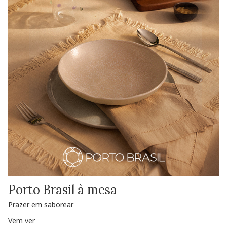
Porto Brasil à mesa
Prazer em saborear
Vem ver