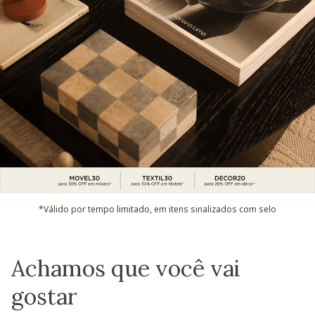
*Válido por tempo limitado, em itens sinalizados com selo
Achamos que você vai
gostar