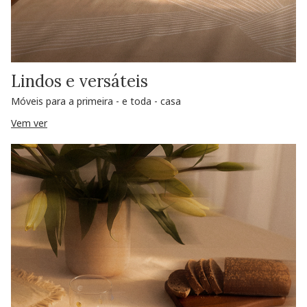
Lindos e versáteis
Móveis para a primeira - e toda - casa
Vem ver