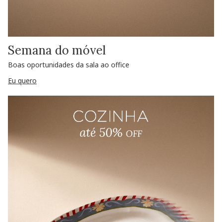
Semana do móvel
Boas oportunidades da sala ao office
Eu quero