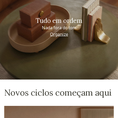
Tudo em ordem
Nada fora do tom
Organize
Novos ciclos começam aqui