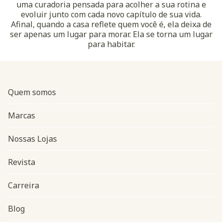
uma curadoria pensada para acolher a sua rotina e
evoluir junto com cada novo capítulo de sua vida.
Afinal, quando a casa reflete quem você é, ela deixa de
ser apenas um lugar para morar. Ela se torna um lugar
para habitar.
Quem somos
Marcas
Nossas Lojas
Revista
Carreira
Blog
Navegação do rodapé