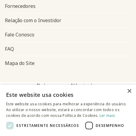
Fornecedores
Relação com o Investidor
Fale Conosco
FAQ
Mapa do Site
Baixe o app Westwing
×
Este website usa cookies
Este website usa cookies para melhorar a experiência do usuário.
Ao utilizar o nosso website, estará a concordar com todos os
cookies de acordo com nossa Política de Cookies.
Ler mais
ESTRITAMENTE NECESSÁRIOS
DESEMPENHO
@westwingbr