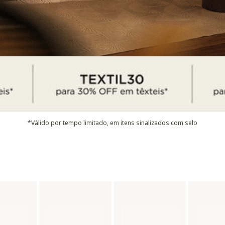
*Válido por tempo limitado, em itens sinalizados com selo