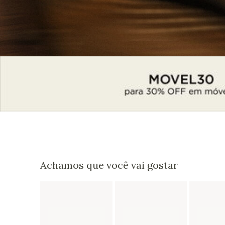
Achamos que você vai gostar