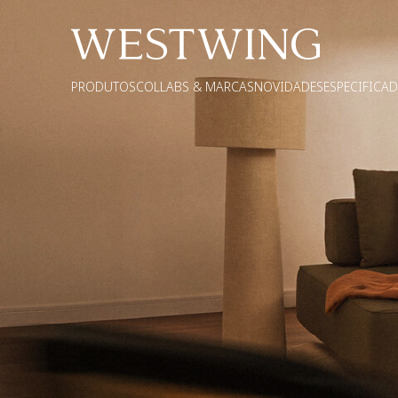
PRODUTOS
COLLABS & MARCAS
NOVIDADES
ESPECIFICA