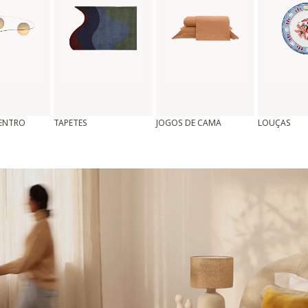
CENTRO
TAPETES
JOGOS DE CAMA
LOUÇAS