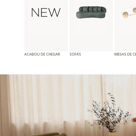
ACABOU DE CHEGAR
SOFÁS
MESAS DE 