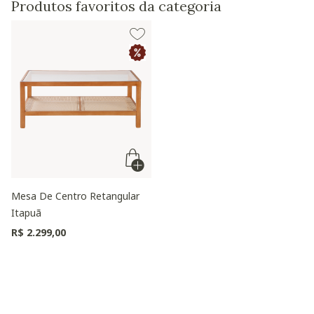
Produtos favoritos da categoria
Mesa De Centro Retangular
Itapuã
R$ 2.299,00