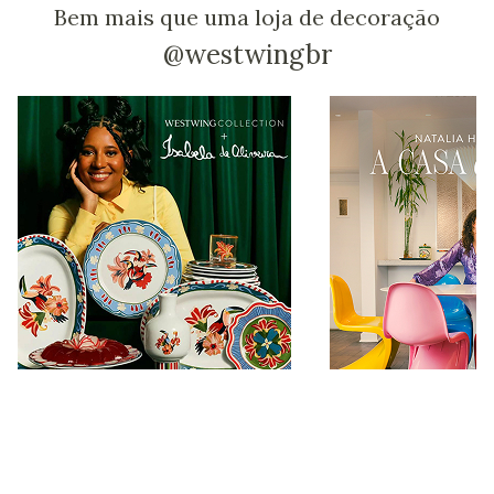
Bem mais que uma loja de decoração
@westwingbr