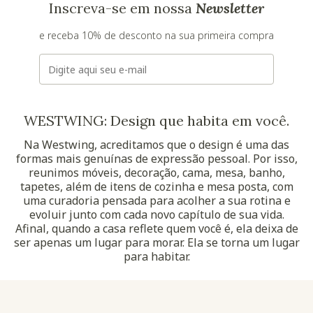
Inscreva-se em nossa
Newsletter
e receba 10% de desconto na sua primeira compra
E-mail
WESTWING: Design que habita em você.
Na Westwing, acreditamos que o design é uma das
formas mais genuínas de expressão pessoal. Por isso,
reunimos móveis, decoração, cama, mesa, banho,
tapetes, além de itens de cozinha e mesa posta, com
uma curadoria pensada para acolher a sua rotina e
evoluir junto com cada novo capítulo de sua vida.
Afinal, quando a casa reflete quem você é, ela deixa de
ser apenas um lugar para morar. Ela se torna um lugar
para habitar.