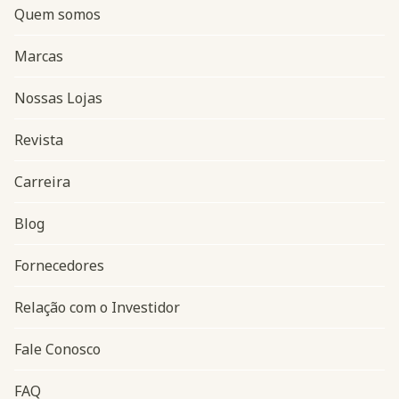
Quem somos
Marcas
Nossas Lojas
Revista
Carreira
Blog
Navegação do rodapé
Fornecedores
Relação com o Investidor
Fale Conosco
FAQ