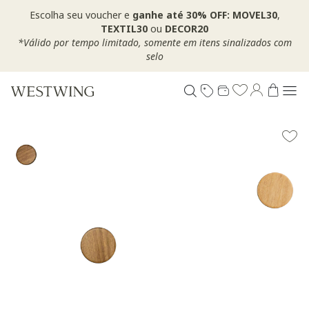
Escolha seu voucher e
ganhe até 30% OFF: MOVEL30
,
TEXTIL30
ou
DECOR20
*Válido por tempo limitado, somente em itens sinalizados com
selo