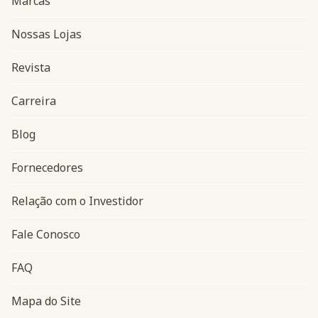
Marcas
Nossas Lojas
Revista
Carreira
Blog
Navegação do rodapé
Fornecedores
Relação com o Investidor
Fale Conosco
FAQ
Mapa do Site