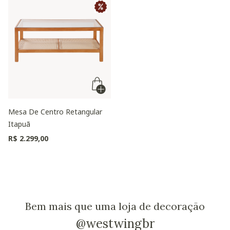
Mesa De Centro Retangular
Itapuã
R$ 2.299,00
Bem mais que uma loja de decoração
@westwingbr