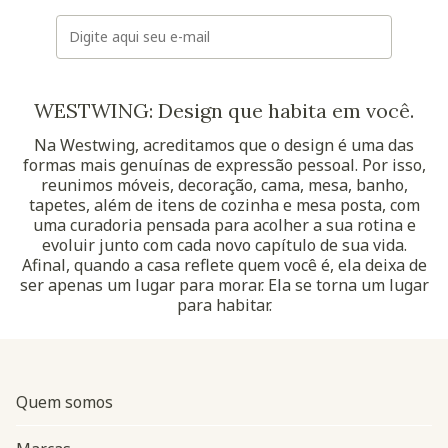
E-mail
WESTWING: Design que habita em você.
Na Westwing, acreditamos que o design é uma das
formas mais genuínas de expressão pessoal. Por isso,
reunimos móveis, decoração, cama, mesa, banho,
tapetes, além de itens de cozinha e mesa posta, com
uma curadoria pensada para acolher a sua rotina e
evoluir junto com cada novo capítulo de sua vida.
Afinal, quando a casa reflete quem você é, ela deixa de
ser apenas um lugar para morar. Ela se torna um lugar
para habitar.
Quem somos