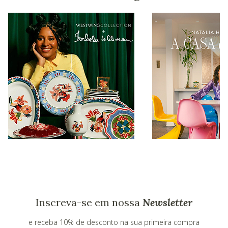
Inscreva-se em nossa
Newsletter
e receba 10% de desconto na sua primeira compra