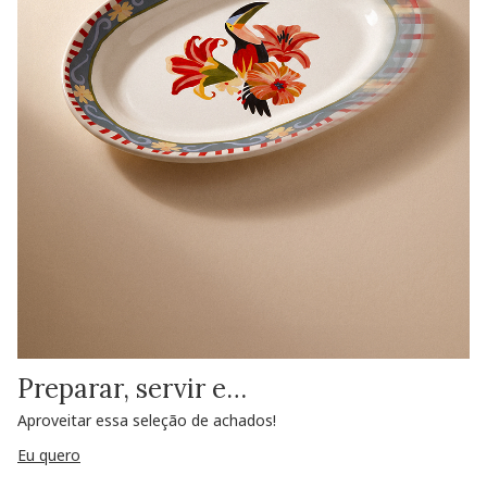
Preparar, servir e…
Aproveitar essa seleção de achados!
Eu quero