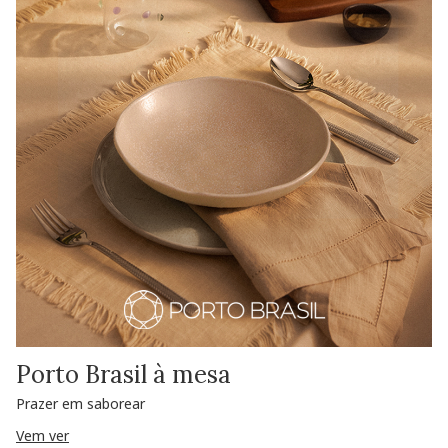
Porto Brasil à mesa
Prazer em saborear
Vem ver