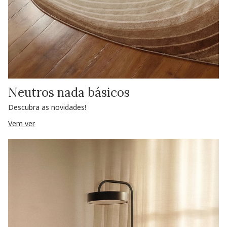
Neutros nada básicos
Descubra as novidades!
Vem ver