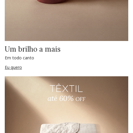
Um brilho a mais
Em todo canto
Eu quero