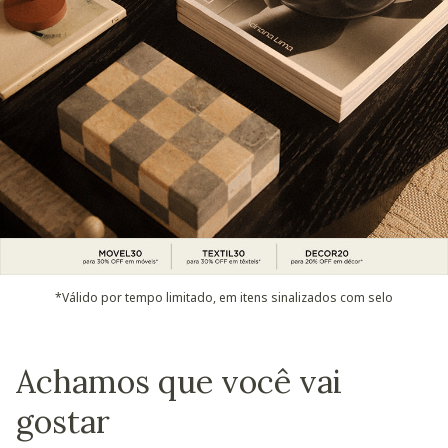
*Válido por tempo limitado, em itens sinalizados com selo
Achamos que você vai
gostar