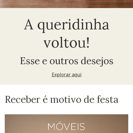
A queridinha
voltou!
Esse e outros desejos
Explorar aqui
Receber é motivo de festa