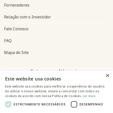
Fornecedores
Relação com o Investidor
Fale Conosco
FAQ
Mapa do Site
Baixe o app Westwing
×
Este website usa cookies
Este website usa cookies para melhorar a experiência do usuário.
Ao utilizar o nosso website, estará a concordar com todos os
cookies de acordo com nossa Política de Cookies.
Ler mais
ESTRITAMENTE NECESSÁRIOS
DESEMPENHO
@westwingbr