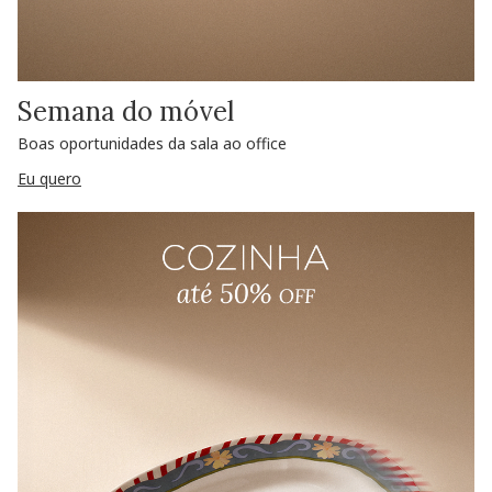
Semana do móvel
Boas oportunidades da sala ao office
Eu quero