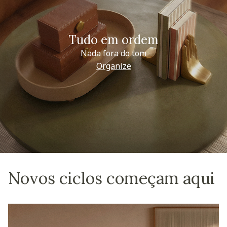
Tudo em ordem
Nada fora do tom
Organize
Novos ciclos começam aqui