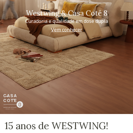
Westwing & Casa Coté 8
Curadoria e qualidade em dose dupla
Vem conhecer
15 anos de WESTWING!