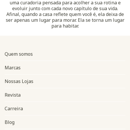
uma curadoria pensada para acolher a sua rotina e
evoluir junto com cada novo capítulo de sua vida.
Afinal, quando a casa reflete quem você é, ela deixa de
ser apenas um lugar para morar. Ela se torna um lugar
para habitar.
Quem somos
Marcas
Nossas Lojas
Revista
Carreira
Blog
Navegação do rodapé