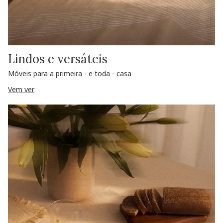
Lindos e versáteis
Móveis para a primeira - e toda - casa
Vem ver