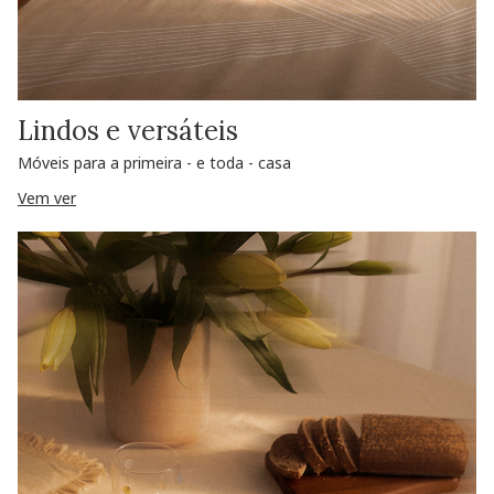
Lindos e versáteis
Móveis para a primeira - e toda - casa
Vem ver