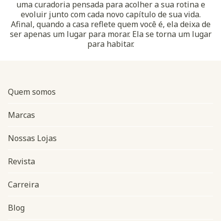
uma curadoria pensada para acolher a sua rotina e
evoluir junto com cada novo capítulo de sua vida.
Afinal, quando a casa reflete quem você é, ela deixa de
ser apenas um lugar para morar. Ela se torna um lugar
para habitar.
Quem somos
Marcas
Nossas Lojas
Revista
Carreira
Blog
Navegação do rodapé