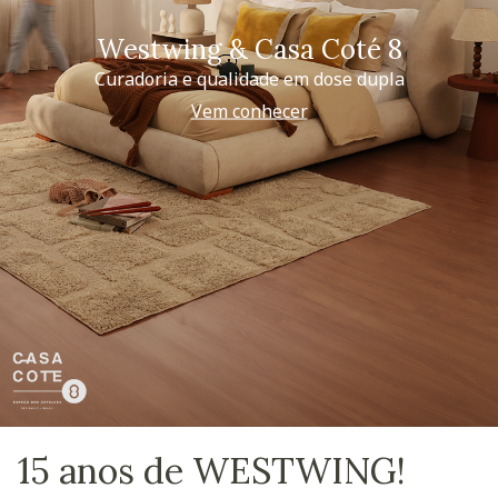
Westwing & Casa Coté 8
Curadoria e qualidade em dose dupla
Vem conhecer
15 anos de WESTWING!