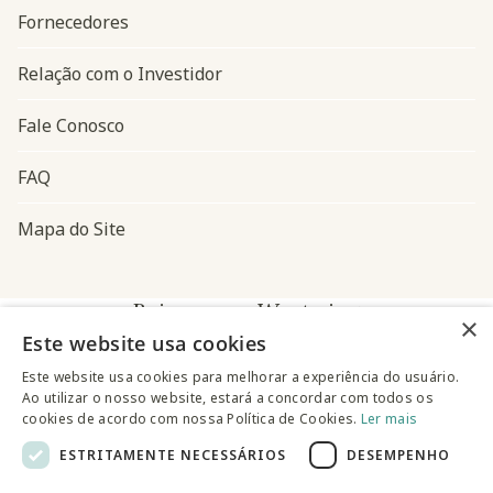
Fornecedores
Relação com o Investidor
Fale Conosco
FAQ
Mapa do Site
Baixe o app Westwing
×
Este website usa cookies
Este website usa cookies para melhorar a experiência do usuário.
Ao utilizar o nosso website, estará a concordar com todos os
cookies de acordo com nossa Política de Cookies.
Ler mais
ESTRITAMENTE NECESSÁRIOS
DESEMPENHO
@westwingbr