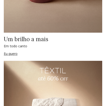
Um brilho a mais
Em todo canto
Eu quero