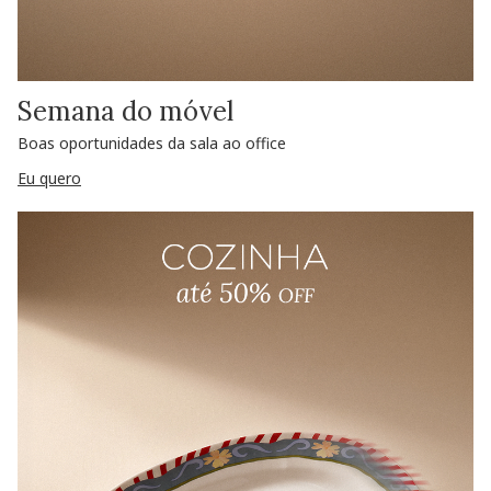
Semana do móvel
Boas oportunidades da sala ao office
Eu quero