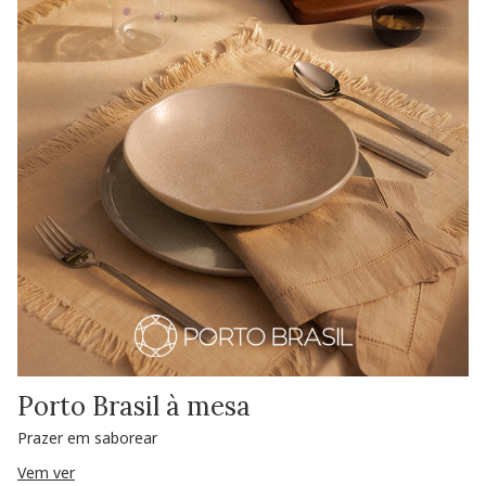
Porto Brasil à mesa
Prazer em saborear
Vem ver