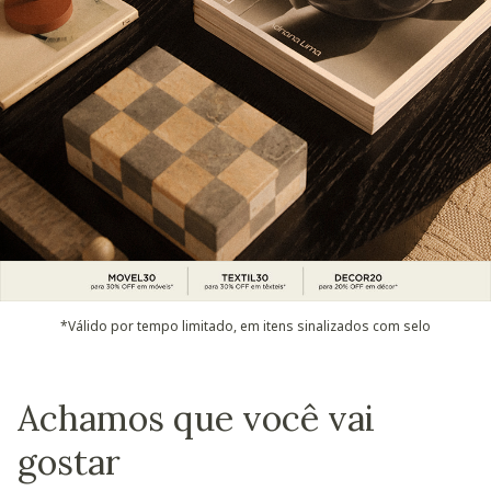
*Válido por tempo limitado, em itens sinalizados com selo
Achamos que você vai
gostar