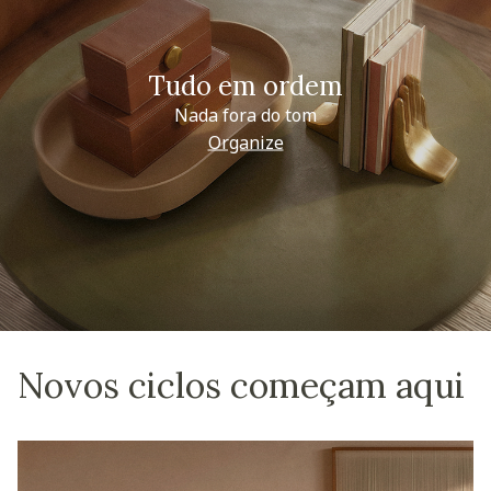
Tudo em ordem
Nada fora do tom
Organize
Novos ciclos começam aqui