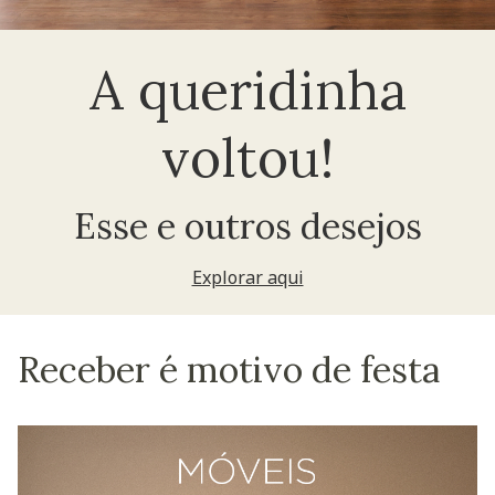
A queridinha
voltou!
Esse e outros desejos
Explorar aqui
Receber é motivo de festa