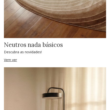
Neutros nada básicos
Descubra as novidades!
Vem ver