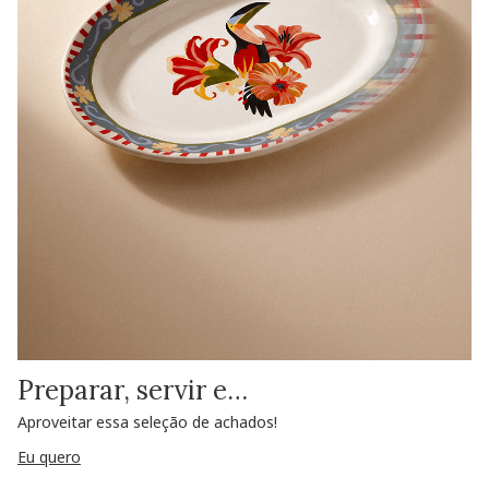
Preparar, servir e…
Aproveitar essa seleção de achados!
Eu quero