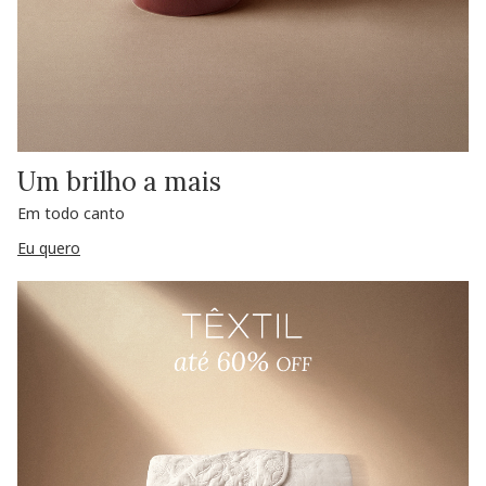
Um brilho a mais
Em todo canto
Eu quero