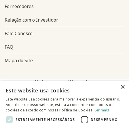
Fornecedores
Relação com o Investidor
Fale Conosco
FAQ
Mapa do Site
Baixe o app Westwing
×
Este website usa cookies
Este website usa cookies para melhorar a experiência do usuário.
Ao utilizar o nosso website, estará a concordar com todos os
cookies de acordo com nossa Política de Cookies.
Ler mais
ESTRITAMENTE NECESSÁRIOS
DESEMPENHO
@westwingbr