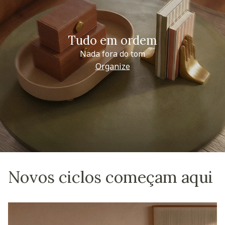
Tudo em ordem
Nada fora do tom
Organize
Novos ciclos começam aqui