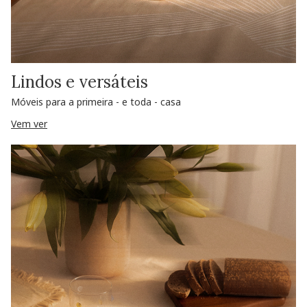
Lindos e versáteis
Móveis para a primeira - e toda - casa
Vem ver