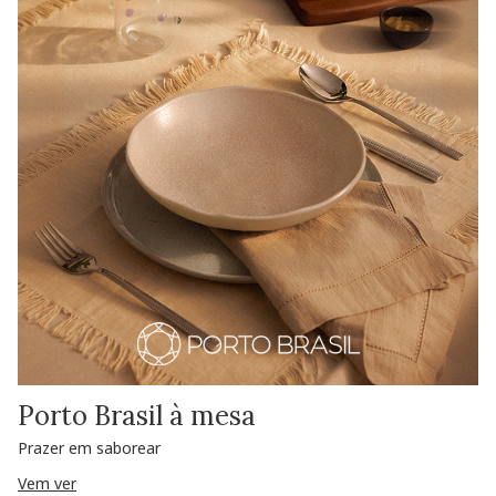
Porto Brasil à mesa
Prazer em saborear
Vem ver