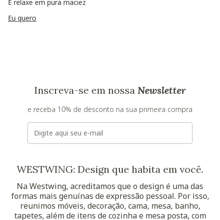
E relaxe em pura maciez
Eu quero
Inscreva-se em nossa
Newsletter
e receba 10% de desconto na sua primeira compra
E-mail
WESTWING: Design que habita em você.
Na Westwing, acreditamos que o design é uma das
formas mais genuínas de expressão pessoal. Por isso,
reunimos móveis, decoração, cama, mesa, banho,
tapetes, além de itens de cozinha e mesa posta, com