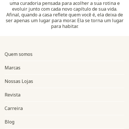
uma curadoria pensada para acolher a sua rotina e
evoluir junto com cada novo capítulo de sua vida.
Afinal, quando a casa reflete quem você é, ela deixa de
ser apenas um lugar para morar. Ela se torna um lugar
para habitar.
Quem somos
Marcas
Nossas Lojas
Revista
Carreira
Blog
Navegação do rodapé