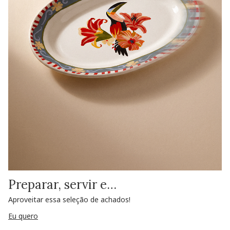
Preparar, servir e…
Aproveitar essa seleção de achados!
Eu quero