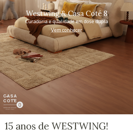
Westwing & Casa Coté 8
Curadoria e qualidade em dose dupla
Vem conhecer
15 anos de WESTWING!