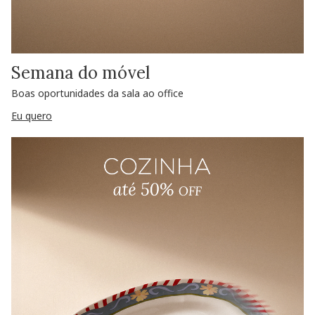
Semana do móvel
Boas oportunidades da sala ao office
Eu quero