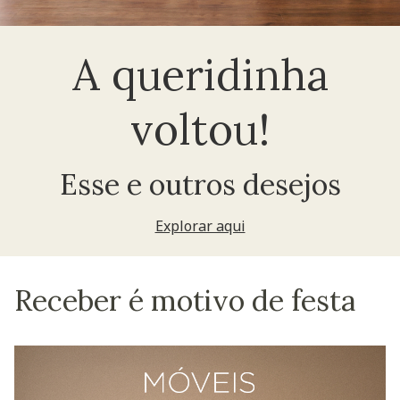
A queridinha
voltou!
Esse e outros desejos
Explorar aqui
Receber é motivo de festa