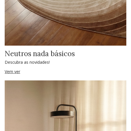
Neutros nada básicos
Descubra as novidades!
Vem ver