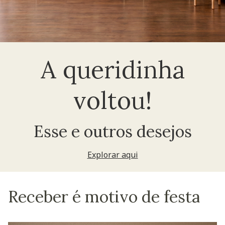
A queridinha
voltou!
Esse e outros desejos
Explorar aqui
Receber é motivo de festa