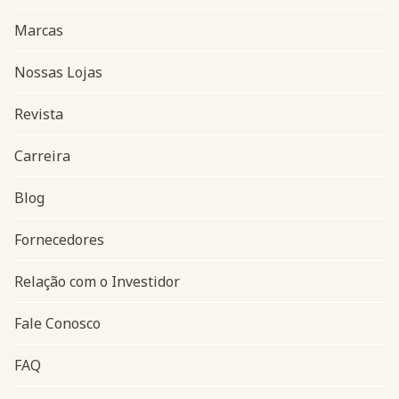
Marcas
Nossas Lojas
Revista
Carreira
Blog
Navegação do rodapé
Fornecedores
Relação com o Investidor
Fale Conosco
FAQ