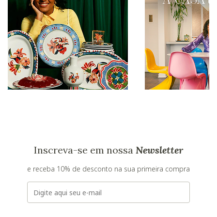
Inscreva-se em nossa
Newsletter
e receba 10% de desconto na sua primeira compra
E-mail