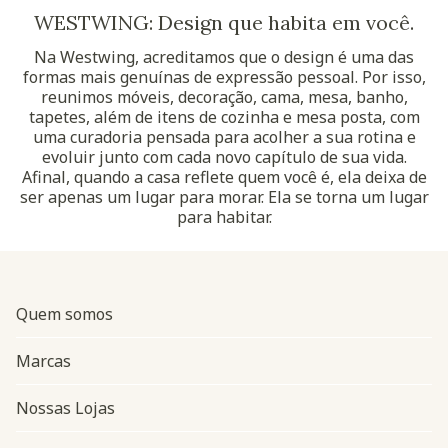
WESTWING: Design que habita em você.
Na Westwing, acreditamos que o design é uma das
formas mais genuínas de expressão pessoal. Por isso,
reunimos móveis, decoração, cama, mesa, banho,
tapetes, além de itens de cozinha e mesa posta, com
uma curadoria pensada para acolher a sua rotina e
evoluir junto com cada novo capítulo de sua vida.
Afinal, quando a casa reflete quem você é, ela deixa de
ser apenas um lugar para morar. Ela se torna um lugar
para habitar.
Quem somos
Marcas
Nossas Lojas