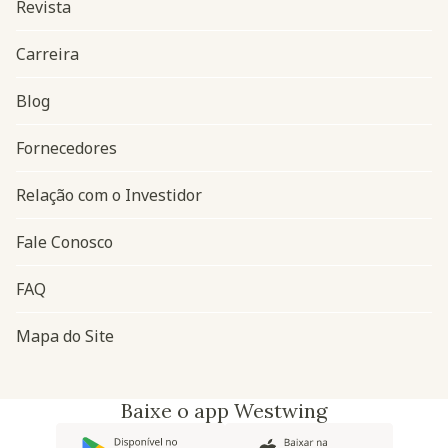
Revista
Carreira
Blog
Navegação do rodapé
Fornecedores
Relação com o Investidor
Fale Conosco
FAQ
Mapa do Site
Baixe o app Westwing