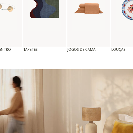
CENTRO
TAPETES
JOGOS DE CAMA
LOUÇAS