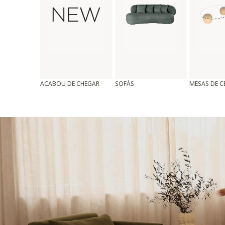
ACABOU DE CHEGAR
SOFÁS
MESAS DE 