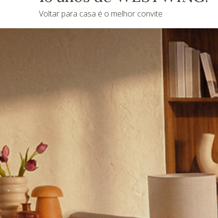
Voltar para casa é o melhor convite