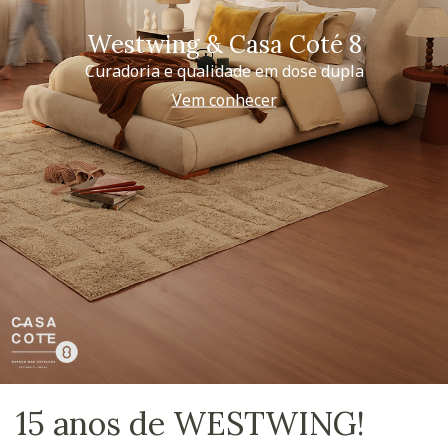
Westwing & Casa Coté 8
Curadoria e qualidade em dose dupla
Vem conhecer
15 anos de WESTWING!