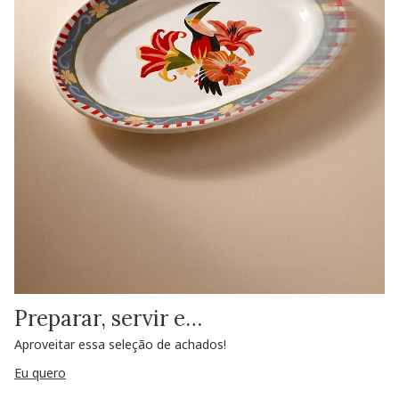
Preparar, servir e…
Aproveitar essa seleção de achados!
Eu quero