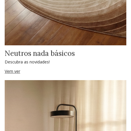
Neutros nada básicos
Descubra as novidades!
Vem ver