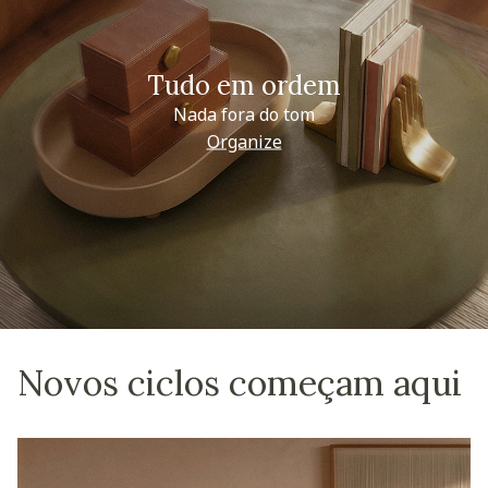
Tudo em ordem
Nada fora do tom
Organize
Novos ciclos começam aqui