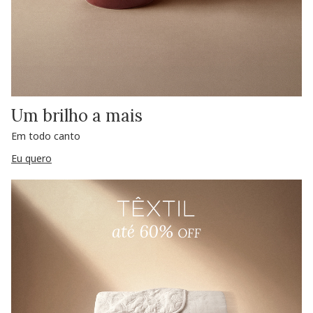
Um brilho a mais
Em todo canto
Eu quero