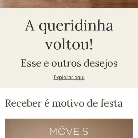
A queridinha
voltou!
Esse e outros desejos
Explorar aqui
Receber é motivo de festa