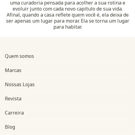
uma curadoria pensada para acolher a sua rotina e
evoluir junto com cada novo capítulo de sua vida.
Afinal, quando a casa reflete quem você é, ela deixa de
ser apenas um lugar para morar. Ela se torna um lugar
para habitar.
Quem somos
Marcas
Nossas Lojas
Revista
Carreira
Blog
Navegação do rodapé