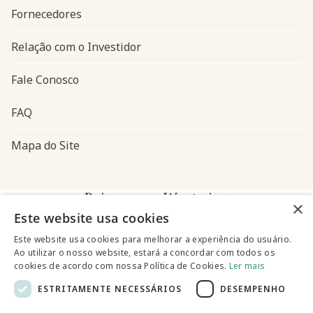
Fornecedores
Relação com o Investidor
Fale Conosco
FAQ
Mapa do Site
Baixe o app Westwing
×
Este website usa cookies
Este website usa cookies para melhorar a experiência do usuário.
Ao utilizar o nosso website, estará a concordar com todos os
cookies de acordo com nossa Política de Cookies.
Ler mais
ESTRITAMENTE NECESSÁRIOS
DESEMPENHO
@westwingbr