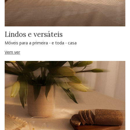
Lindos e versáteis
Móveis para a primeira - e toda - casa
Vem ver