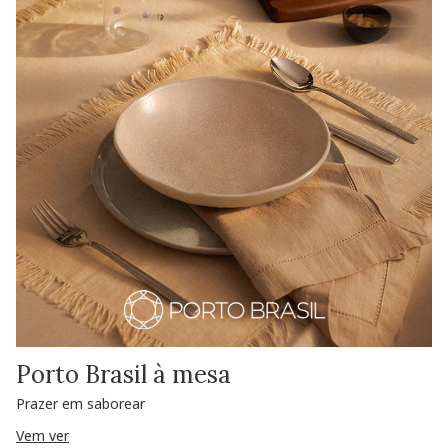
Porto Brasil à mesa
Prazer em saborear
Vem ver