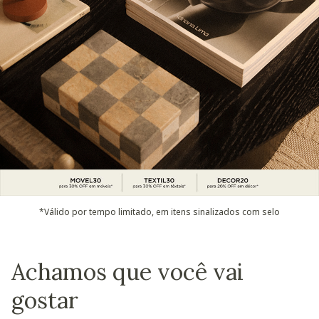
*Válido por tempo limitado, em itens sinalizados com selo
Achamos que você vai
gostar