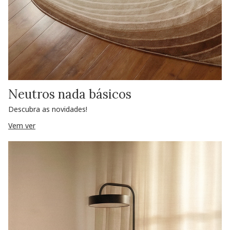
Neutros nada básicos
Descubra as novidades!
Vem ver