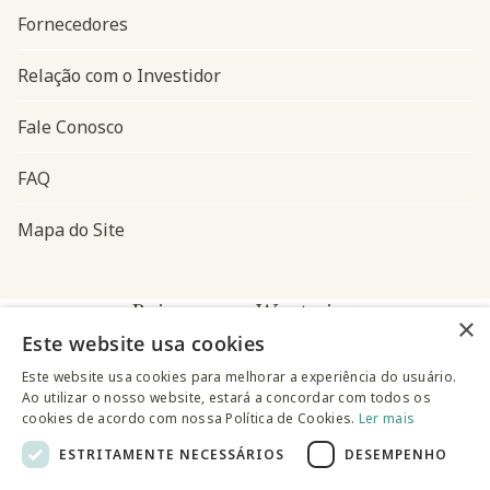
Fornecedores
Relação com o Investidor
Fale Conosco
FAQ
Mapa do Site
Baixe o app Westwing
×
Este website usa cookies
Este website usa cookies para melhorar a experiência do usuário.
Ao utilizar o nosso website, estará a concordar com todos os
cookies de acordo com nossa Política de Cookies.
Ler mais
ESTRITAMENTE NECESSÁRIOS
DESEMPENHO
@westwingbr