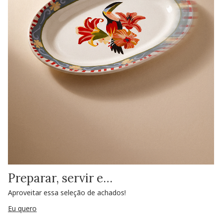
Preparar, servir e…
Aproveitar essa seleção de achados!
Eu quero