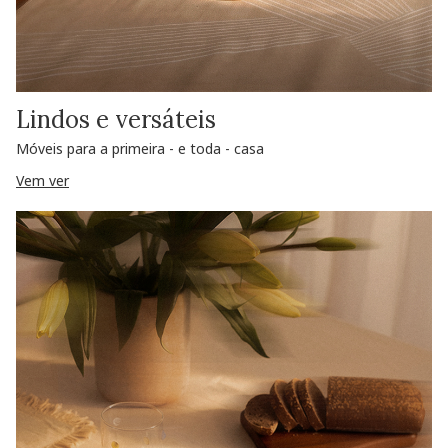
Lindos e versáteis
Móveis para a primeira - e toda - casa
Vem ver