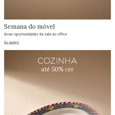
Semana do móvel
Boas oportunidades da sala ao office
Eu quero