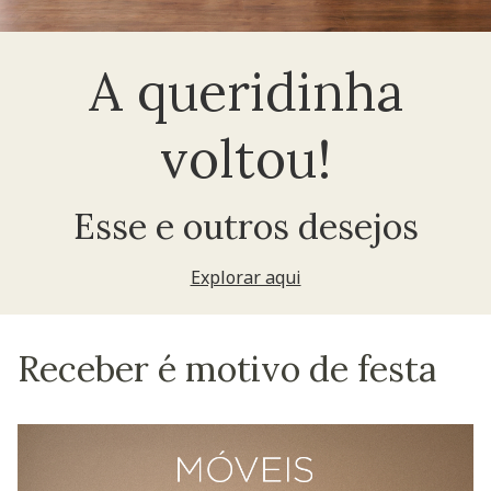
A queridinha
voltou!
Esse e outros desejos
Explorar aqui
Receber é motivo de festa