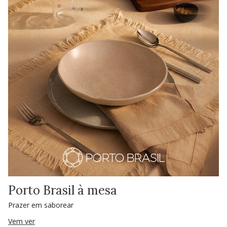
Porto Brasil à mesa
Prazer em saborear
Vem ver