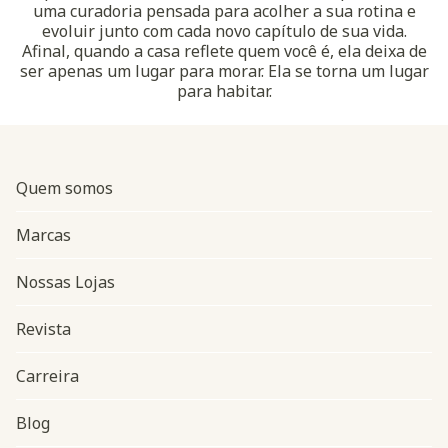
uma curadoria pensada para acolher a sua rotina e
evoluir junto com cada novo capítulo de sua vida.
Afinal, quando a casa reflete quem você é, ela deixa de
ser apenas um lugar para morar. Ela se torna um lugar
para habitar.
Quem somos
Marcas
Nossas Lojas
Revista
Carreira
Blog
Navegação do rodapé