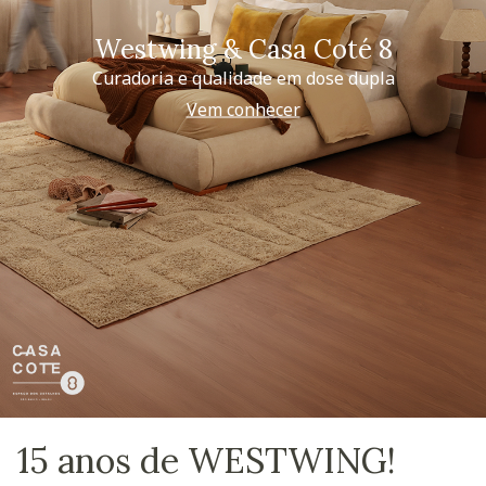
Westwing & Casa Coté 8
Curadoria e qualidade em dose dupla
Vem conhecer
15 anos de WESTWING!