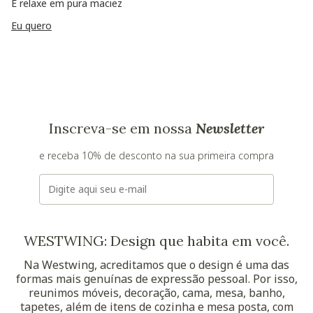
E relaxe em pura maciez
Eu quero
Inscreva-se em nossa
Newsletter
e receba 10% de desconto na sua primeira compra
E-mail
WESTWING: Design que habita em você.
Na Westwing, acreditamos que o design é uma das
formas mais genuínas de expressão pessoal. Por isso,
reunimos móveis, decoração, cama, mesa, banho,
tapetes, além de itens de cozinha e mesa posta, com