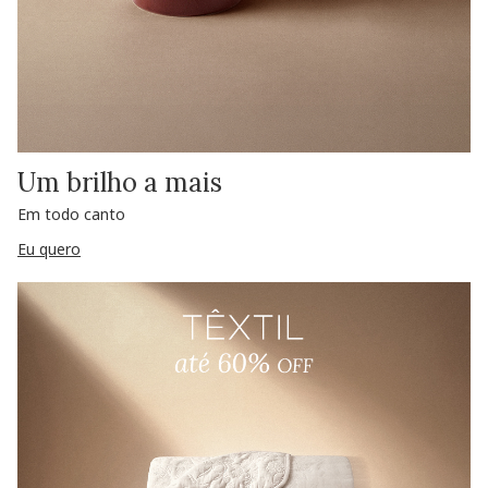
Um brilho a mais
Em todo canto
Eu quero