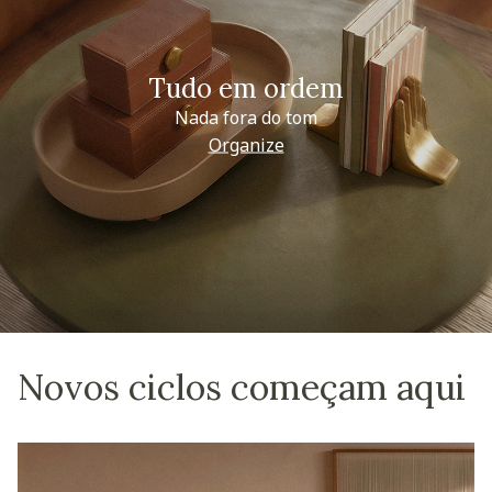
Tudo em ordem
Nada fora do tom
Organize
Novos ciclos começam aqui