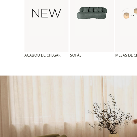
ACABOU DE CHEGAR
SOFÁS
MESAS DE 