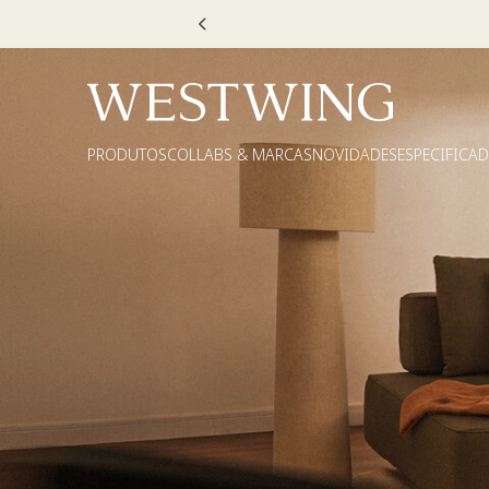
Escolha
PRODUTOS
COLLABS & MARCAS
NOVIDADES
ESPECIFICA