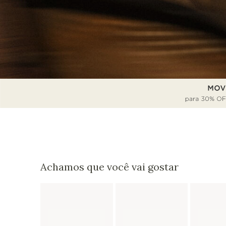
Achamos que você vai gostar