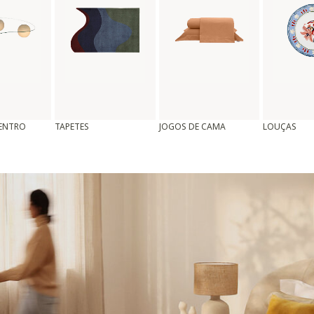
CENTRO
TAPETES
JOGOS DE CAMA
LOUÇAS