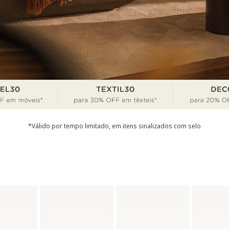
*Válido por tempo limitado, em itens sinalizados com selo