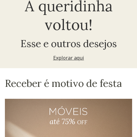
A queridinha
voltou!
Esse e outros desejos
Explorar aqui
Receber é motivo de festa