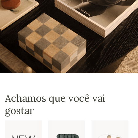
Achamos que você vai
gostar