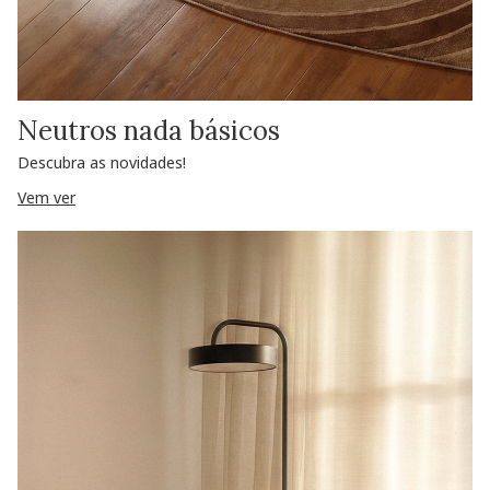
Neutros nada básicos
Descubra as novidades!
Vem ver