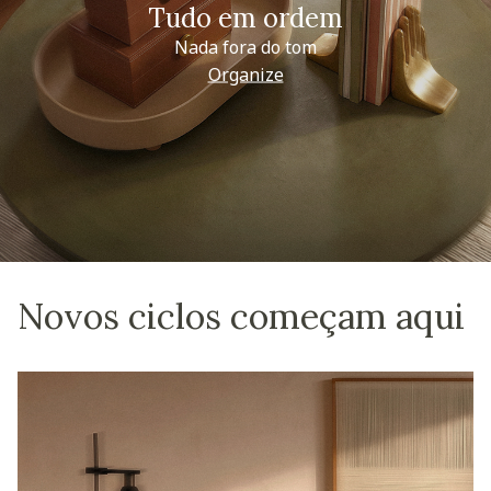
Tudo em ordem
Nada fora do tom
Organize
Novos ciclos começam aqui