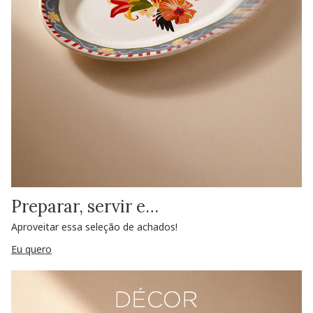
Preparar, servir e…
Aproveitar essa seleção de achados!
Eu quero