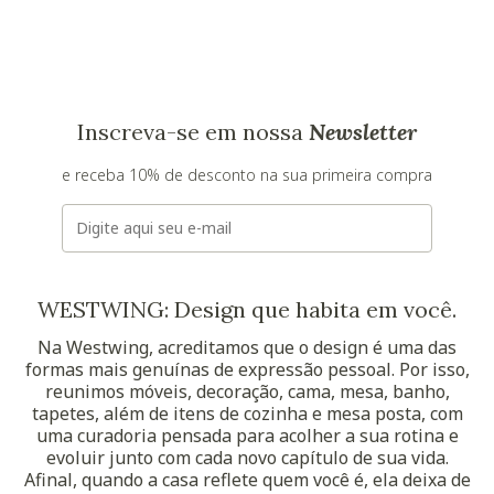
Inscreva-se em nossa
Newsletter
e receba 10% de desconto na sua primeira compra
E-mail
WESTWING: Design que habita em você.
Na Westwing, acreditamos que o design é uma das
formas mais genuínas de expressão pessoal. Por isso,
reunimos móveis, decoração, cama, mesa, banho,
tapetes, além de itens de cozinha e mesa posta, com
uma curadoria pensada para acolher a sua rotina e
evoluir junto com cada novo capítulo de sua vida.
Afinal, quando a casa reflete quem você é, ela deixa de