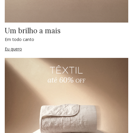
Um brilho a mais
Em todo canto
Eu quero