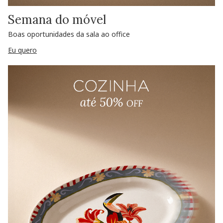
Semana do móvel
Boas oportunidades da sala ao office
Eu quero