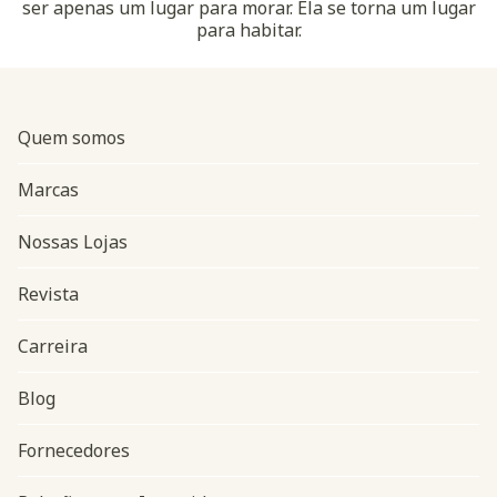
ser apenas um lugar para morar. Ela se torna um lugar
para habitar.
Quem somos
Marcas
Nossas Lojas
Revista
Carreira
Blog
Navegação do rodapé
Fornecedores