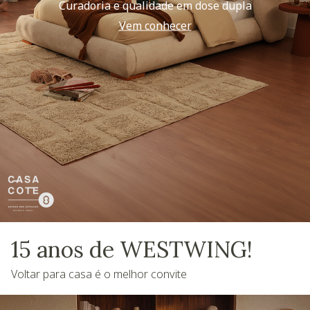
Curadoria e qualidade em dose dupla
Vem conhecer
15 anos de WESTWING!
Voltar para casa é o melhor convite