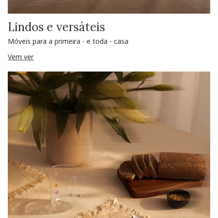
Lindos e versáteis
Móveis para a primeira - e toda - casa
Vem ver