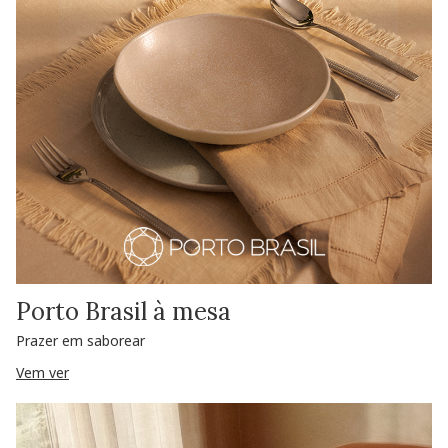
Porto Brasil à mesa
Prazer em saborear
Vem ver