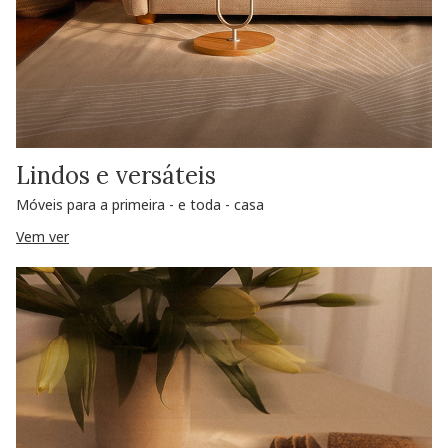
Lindos e versáteis
Móveis para a primeira - e toda - casa
Vem ver