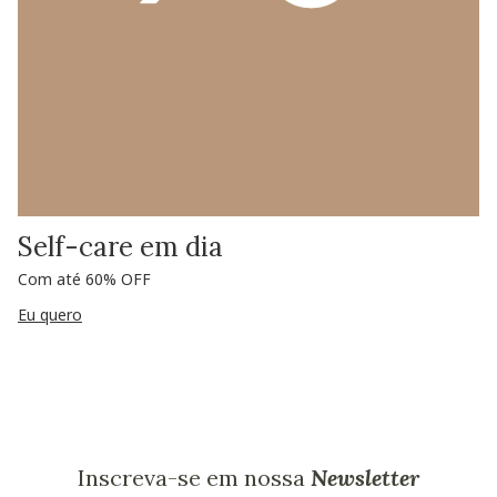
Self-care em dia
Com até 60% OFF
Eu quero
Inscreva-se em nossa
Newsletter