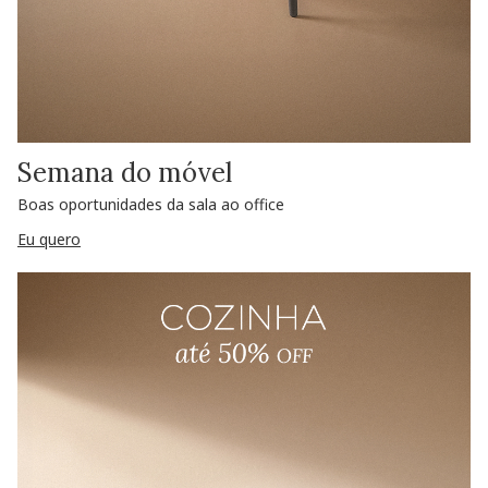
Semana do móvel
Boas oportunidades da sala ao office
Eu quero