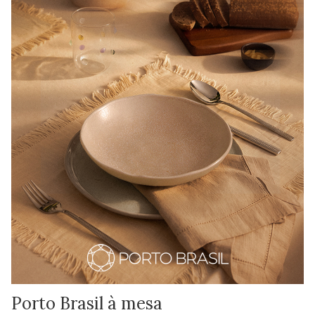
Porto Brasil à mesa