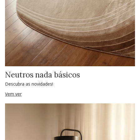
Neutros nada básicos
Descubra as novidades!
Vem ver