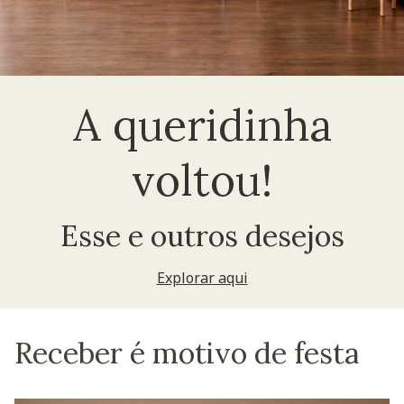
A queridinha
voltou!
Esse e outros desejos
Explorar aqui
Receber é motivo de festa