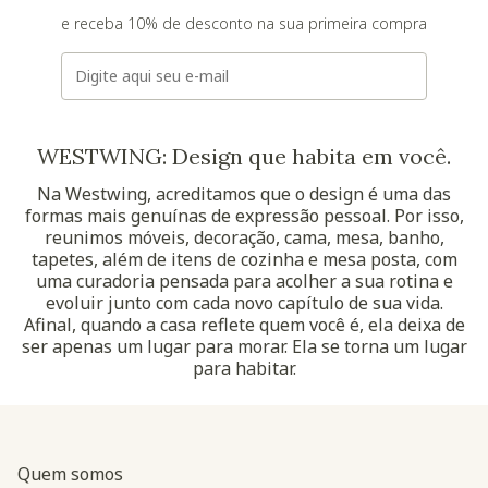
e receba 10% de desconto na sua primeira compra
E-mail
WESTWING: Design que habita em você.
Na Westwing, acreditamos que o design é uma das
formas mais genuínas de expressão pessoal. Por isso,
reunimos móveis, decoração, cama, mesa, banho,
tapetes, além de itens de cozinha e mesa posta, com
uma curadoria pensada para acolher a sua rotina e
evoluir junto com cada novo capítulo de sua vida.
Afinal, quando a casa reflete quem você é, ela deixa de
ser apenas um lugar para morar. Ela se torna um lugar
para habitar.
Quem somos