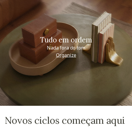
Tudo em ordem
Nada fora do tom
Organize
Novos ciclos começam aqui