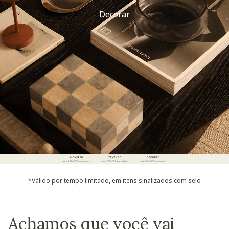
Decorar
*Válido por tempo limitado, em itens sinalizados com selo
Achamos que você vai