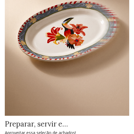
Preparar, servir e…
Aproveitar essa seleção de achados!