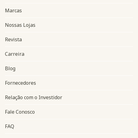
Marcas
Nossas Lojas
Revista
Carreira
Blog
Navegação do rodapé
Fornecedores
Relação com o Investidor
Fale Conosco
FAQ