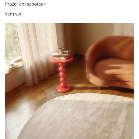
Prazer em saborear
Vem ver