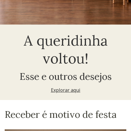
A queridinha
voltou!
Esse e outros desejos
Explorar aqui
Receber é motivo de festa