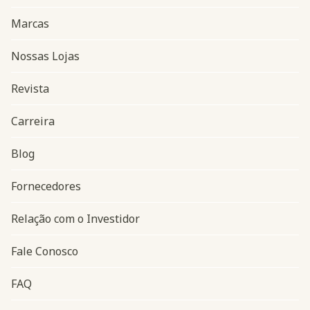
Marcas
Nossas Lojas
Revista
Carreira
Blog
Navegação do rodapé
Fornecedores
Relação com o Investidor
Fale Conosco
FAQ