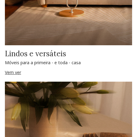
Lindos e versáteis
Móveis para a primeira - e toda - casa
Vem ver