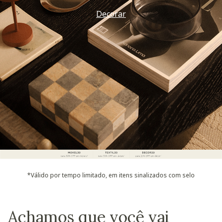
Decorar
*Válido por tempo limitado, em itens sinalizados com selo
Achamos que você vai