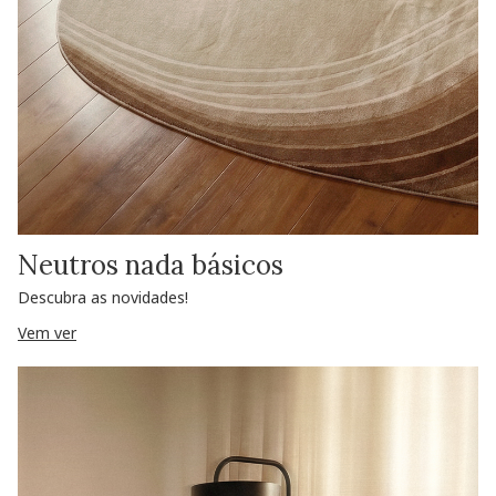
Neutros nada básicos
Descubra as novidades!
Vem ver