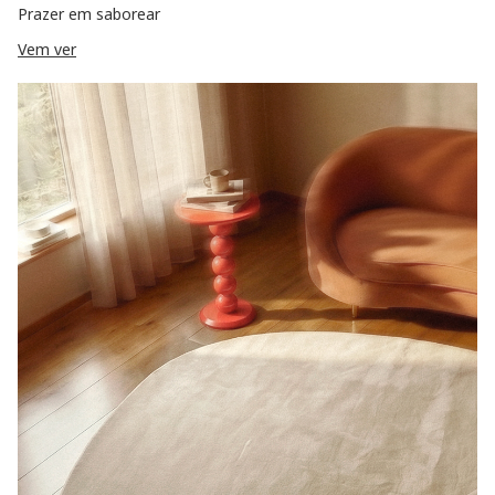
Prazer em saborear
Vem ver