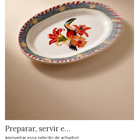
Preparar, servir e…
Aproveitar essa seleção de achados!