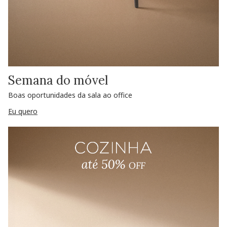
Semana do móvel
Boas oportunidades da sala ao office
Eu quero