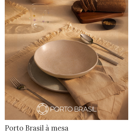
Porto Brasil à mesa