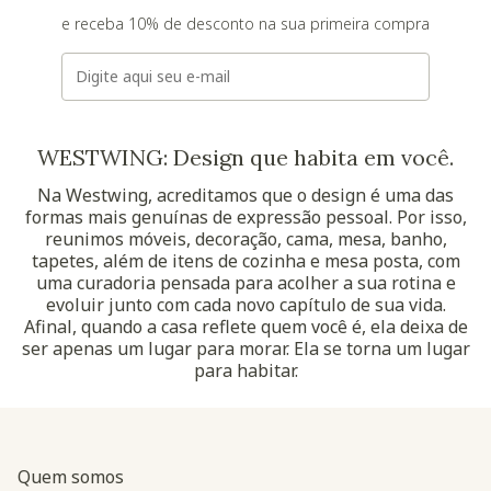
e receba 10% de desconto na sua primeira compra
E-mail
WESTWING: Design que habita em você.
Na Westwing, acreditamos que o design é uma das
formas mais genuínas de expressão pessoal. Por isso,
reunimos móveis, decoração, cama, mesa, banho,
tapetes, além de itens de cozinha e mesa posta, com
uma curadoria pensada para acolher a sua rotina e
evoluir junto com cada novo capítulo de sua vida.
Afinal, quando a casa reflete quem você é, ela deixa de
ser apenas um lugar para morar. Ela se torna um lugar
para habitar.
Quem somos