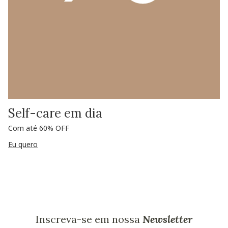
Self-care em dia
Com até 60% OFF
Eu quero
Inscreva-se em nossa
Newsletter