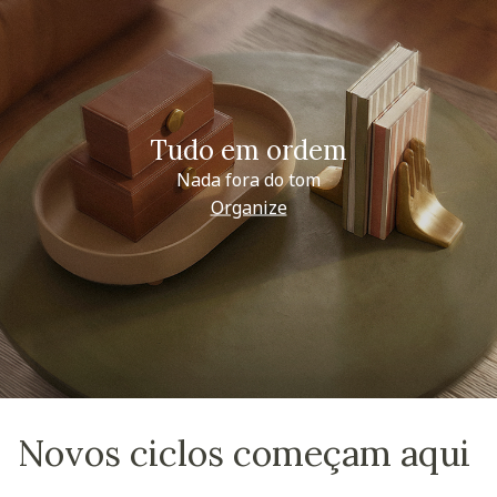
Tudo em ordem
Nada fora do tom
Organize
Novos ciclos começam aqui