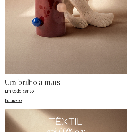
Um brilho a mais
Em todo canto
Eu quero