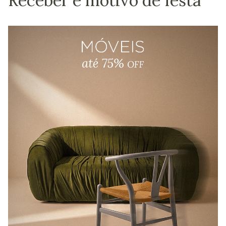
Receber é motivo de festa