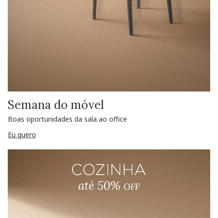
Semana do móvel
Boas oportunidades da sala ao office
Eu quero