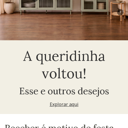
+
A queridinha
voltou!
Esse e outros desejos
Explorar aqui