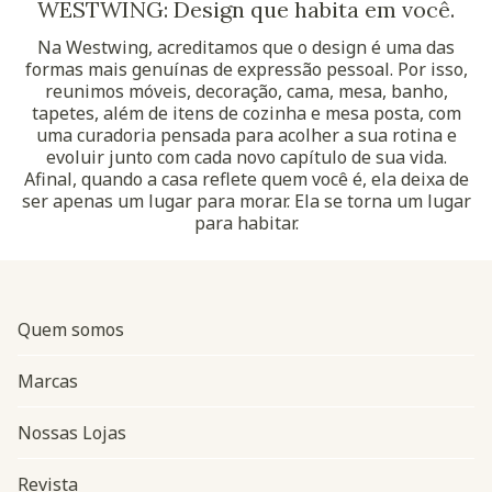
WESTWING: Design que habita em você.
Na Westwing, acreditamos que o design é uma das
formas mais genuínas de expressão pessoal. Por isso,
reunimos móveis, decoração, cama, mesa, banho,
tapetes, além de itens de cozinha e mesa posta, com
uma curadoria pensada para acolher a sua rotina e
evoluir junto com cada novo capítulo de sua vida.
Afinal, quando a casa reflete quem você é, ela deixa de
ser apenas um lugar para morar. Ela se torna um lugar
para habitar.
Quem somos
Marcas
Nossas Lojas
Revista