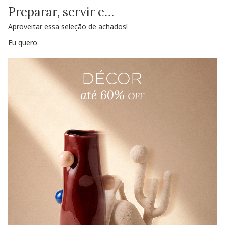
Preparar, servir e…
Aproveitar essa seleção de achados!
Eu quero