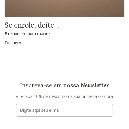
Se enrole, deite…
E relaxe em pura maciez
Eu quero
Inscreva-se em nossa
Newsletter
e receba 10% de desconto na sua primeira compra
E-mail