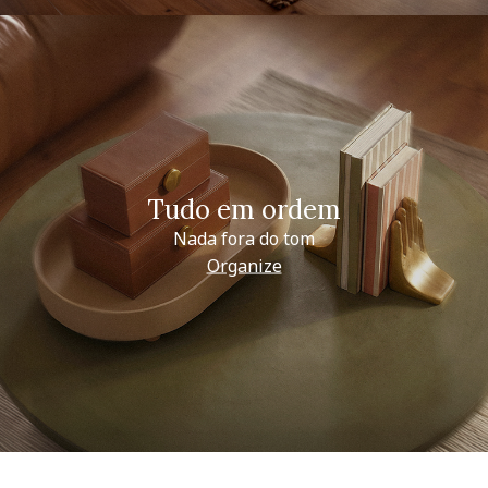
Tudo em ordem
Nada fora do tom
Organize