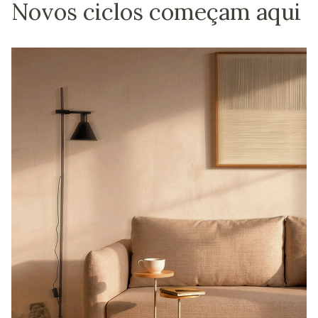
Novos ciclos começam aqui