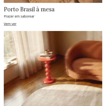
Porto Brasil à mesa
Prazer em saborear
Vem ver