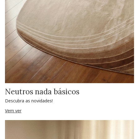
Neutros nada básicos
Descubra as novidades!
Vem ver