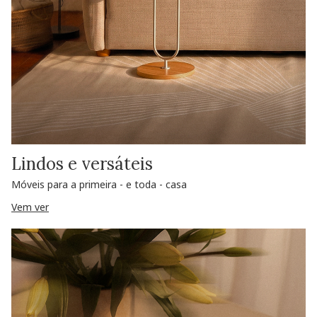
Lindos e versáteis
Móveis para a primeira - e toda - casa
Vem ver