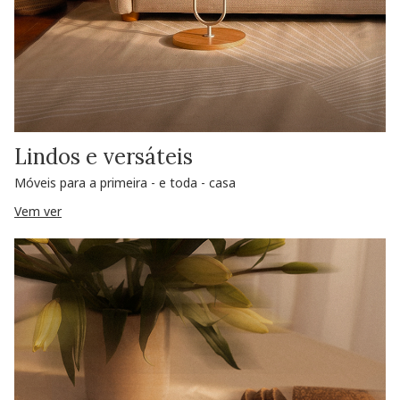
Lindos e versáteis
Móveis para a primeira - e toda - casa
Vem ver