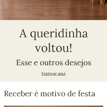
A queridinha
voltou!
Esse e outros desejos
Explorar aqui
Receber é motivo de festa