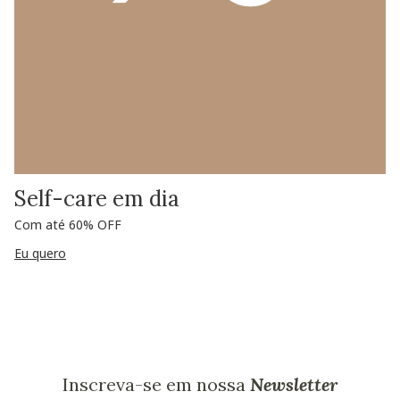
Self-care em dia
Com até 60% OFF
Eu quero
Inscreva-se em nossa
Newsletter