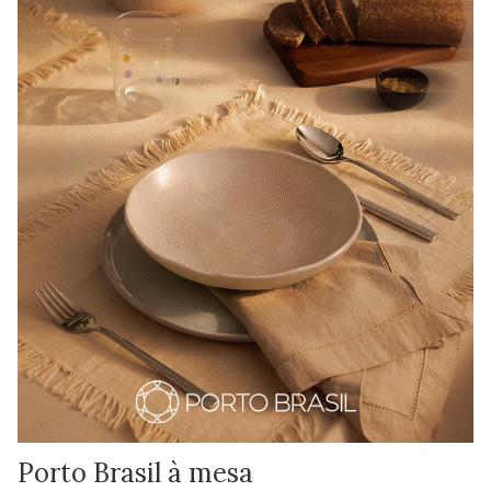
Porto Brasil à mesa