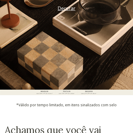
Decorar
*Válido por tempo limitado, em itens sinalizados com selo
Achamos que você vai