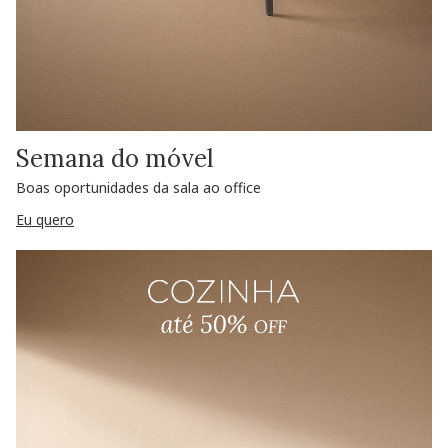
Semana do móvel
Boas oportunidades da sala ao office
Eu quero