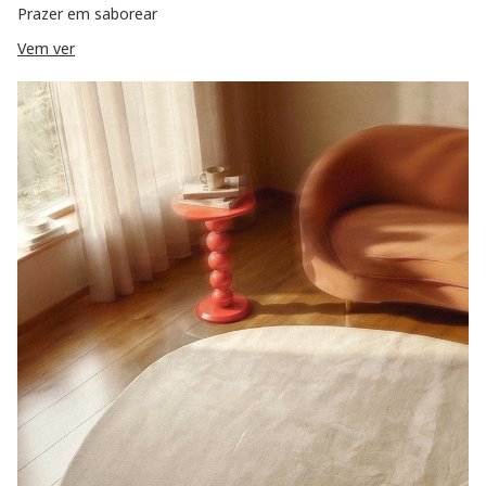
Prazer em saborear
Vem ver