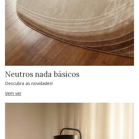
Neutros nada básicos
Descubra as novidades!
Vem ver