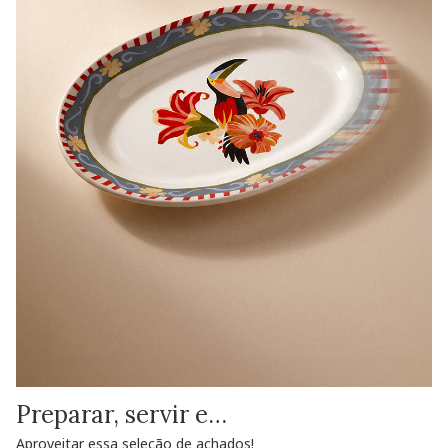
Preparar, servir e…
Aproveitar essa seleção de achados!