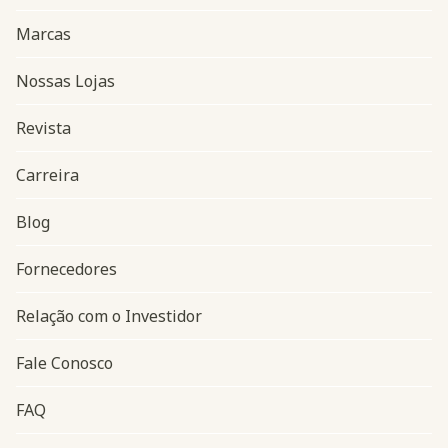
Marcas
Nossas Lojas
Revista
Carreira
Blog
Navegação do rodapé
Fornecedores
Relação com o Investidor
Fale Conosco
FAQ