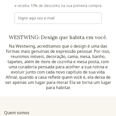
e receba 10% de desconto na sua primeira compra
E-mail
WESTWING: Design que habita em você.
Na Westwing, acreditamos que o design é uma das
formas mais genuínas de expressão pessoal. Por isso,
reunimos móveis, decoração, cama, mesa, banho,
tapetes, além de itens de cozinha e mesa posta, com
uma curadoria pensada para acolher a sua rotina e
evoluir junto com cada novo capítulo de sua vida.
Afinal, quando a casa reflete quem você é, ela deixa de
ser apenas um lugar para morar. Ela se torna um lugar
para habitar.
Quem somos