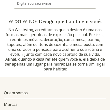
WESTWING: Design que habita em você.
Na Westwing, acreditamos que o design é uma das
formas mais genuínas de expressão pessoal. Por isso,
reunimos móveis, decoração, cama, mesa, banho,
tapetes, além de itens de cozinha e mesa posta, com
uma curadoria pensada para acolher a sua rotina e
evoluir junto com cada novo capítulo de sua vida.
Afinal, quando a casa reflete quem você é, ela deixa de
ser apenas um lugar para morar. Ela se torna um lugar
para habitar.
Quem somos
Marcas