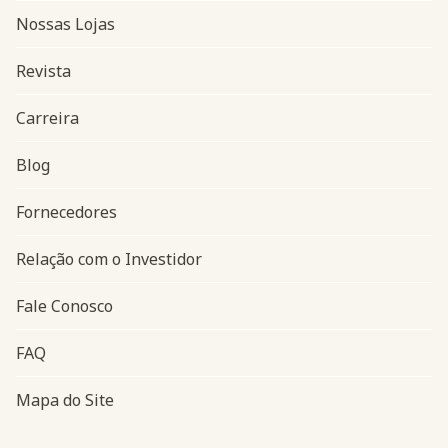
Nossas Lojas
Revista
Carreira
Blog
Navegação do rodapé
Fornecedores
Relação com o Investidor
Fale Conosco
FAQ
Mapa do Site