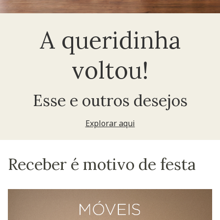
A queridinha
voltou!
Esse e outros desejos
Explorar aqui
Receber é motivo de festa