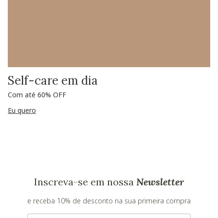
Self-care em dia
Com até 60% OFF
Eu quero
Inscreva-se em nossa
Newsletter
e receba 10% de desconto na sua primeira compra
E-mail