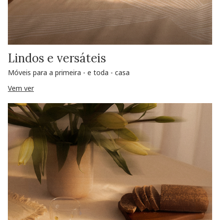
Lindos e versáteis
Móveis para a primeira - e toda - casa
Vem ver