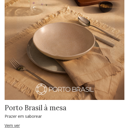
Porto Brasil à mesa
Prazer em saborear
Vem ver