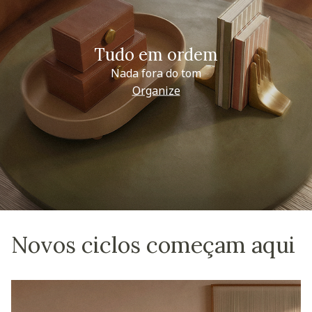
Tudo em ordem
Nada fora do tom
Organize
Novos ciclos começam aqui