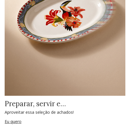
Preparar, servir e…
Aproveitar essa seleção de achados!
Eu quero