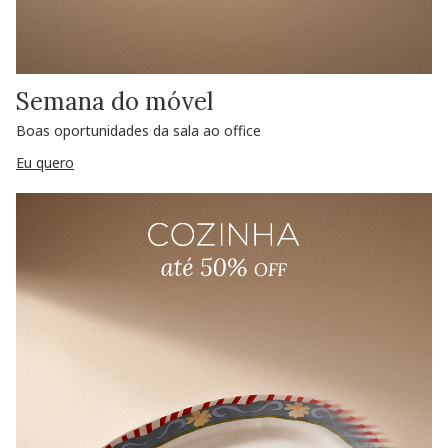
Semana do móvel
Boas oportunidades da sala ao office
Eu quero