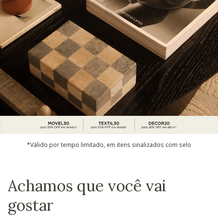
*Válido por tempo limitado, em itens sinalizados com selo
Achamos que você vai
gostar