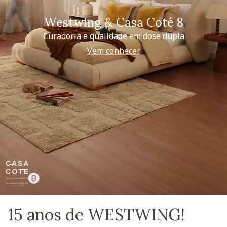
Westwing & Casa Coté 8
Curadoria e qualidade em dose dupla
Vem conhecer
15 anos de WESTWING!