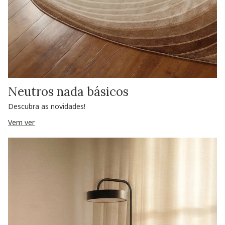
Neutros nada básicos
Descubra as novidades!
Vem ver