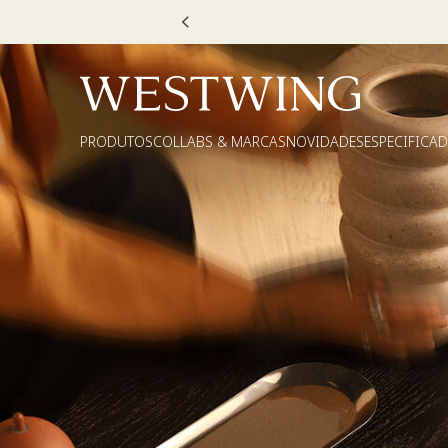
PRODUTOS
COLLABS & MARCAS
NOVIDADES
ESPECIFICA