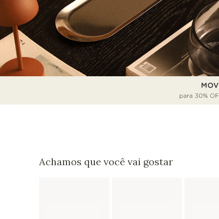
Achamos que você vai gostar