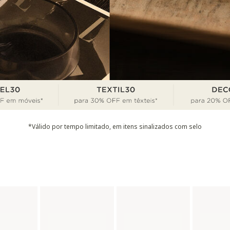
*Válido por tempo limitado, em itens sinalizados com selo