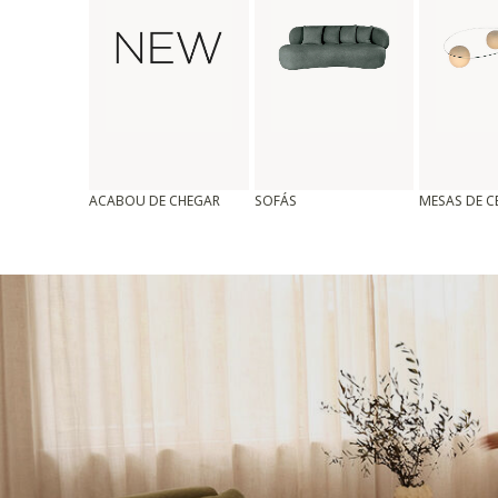
ACABOU DE CHEGAR
SOFÁS
MESAS DE 