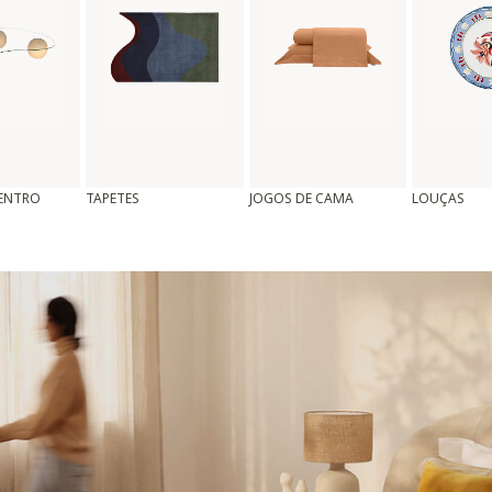
CENTRO
TAPETES
JOGOS DE CAMA
LOUÇAS