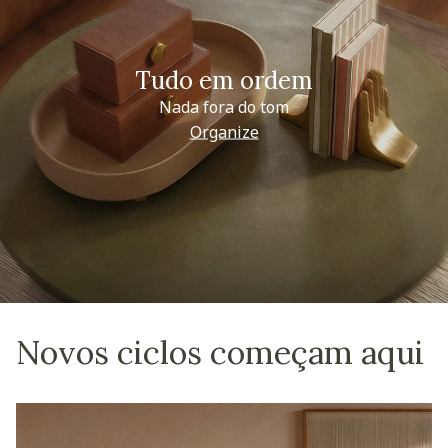
Tudo em ordem
Nada fora do tom
Organize
Novos ciclos começam aqui