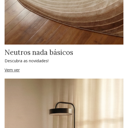
Neutros nada básicos
Descubra as novidades!
Vem ver