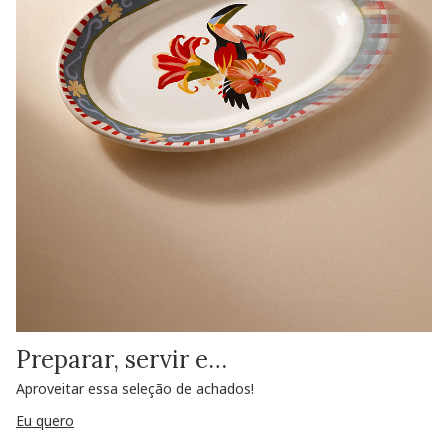
Preparar, servir e…
Aproveitar essa seleção de achados!
Eu quero