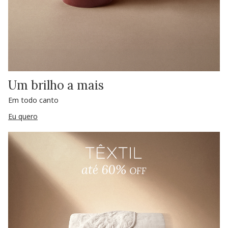
Um brilho a mais
Em todo canto
Eu quero