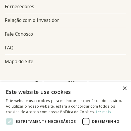
Fornecedores
Relação com o Investidor
Fale Conosco
FAQ
Mapa do Site
Baixe o app Westwing
×
Este website usa cookies
Este website usa cookies para melhorar a experiência do usuário.
Ao utilizar o nosso website, estará a concordar com todos os
cookies de acordo com nossa Política de Cookies.
Ler mais
ESTRITAMENTE NECESSÁRIOS
DESEMPENHO
@westwingbr