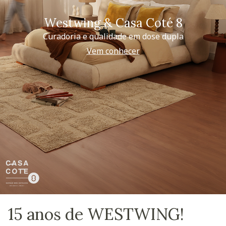
Westwing & Casa Coté 8
Curadoria e qualidade em dose dupla
Vem conhecer
15 anos de WESTWING!