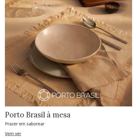
Porto Brasil à mesa
Prazer em saborear
Vem ver