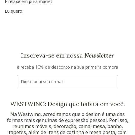
E relaxe em pura maciez
Eu quero
Inscreva-se em nossa
Newsletter
e receba 10% de desconto na sua primeira compra
E-mail
WESTWING: Design que habita em você.
Na Westwing, acreditamos que o design é uma das
formas mais genuínas de expressão pessoal. Por isso,
reunimos móveis, decoração, cama, mesa, banho,
tapetes, além de itens de cozinha e mesa posta, com