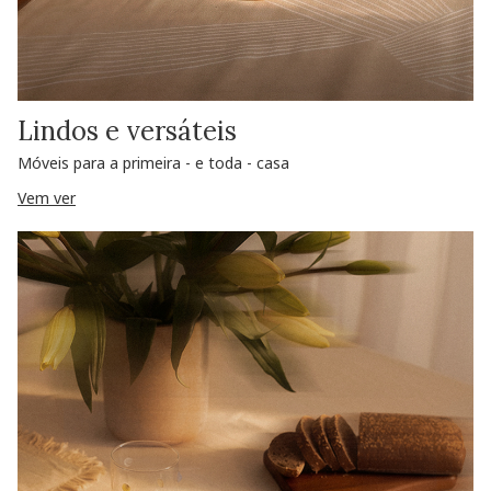
Lindos e versáteis
Móveis para a primeira - e toda - casa
Vem ver