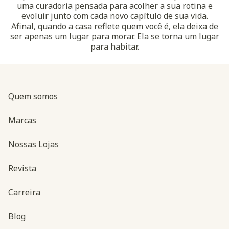
uma curadoria pensada para acolher a sua rotina e
evoluir junto com cada novo capítulo de sua vida.
Afinal, quando a casa reflete quem você é, ela deixa de
ser apenas um lugar para morar. Ela se torna um lugar
para habitar.
Quem somos
Marcas
Nossas Lojas
Revista
Carreira
Blog
Navegação do rodapé