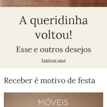
A queridinha
voltou!
Esse e outros desejos
Explorar aqui
Receber é motivo de festa