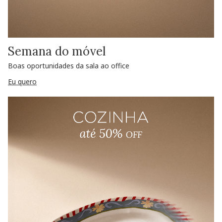
Semana do móvel
Boas oportunidades da sala ao office
Eu quero