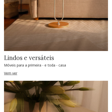
Lindos e versáteis
Móveis para a primeira - e toda - casa
Vem ver