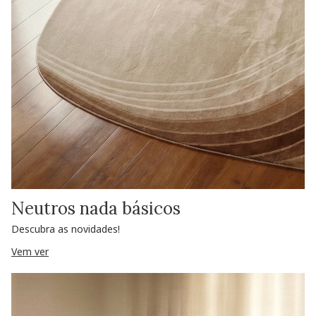
Neutros nada básicos
Descubra as novidades!
Vem ver