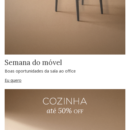
Semana do móvel
Boas oportunidades da sala ao office
Eu quero