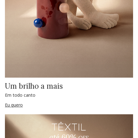
Um brilho a mais
Em todo canto
Eu quero