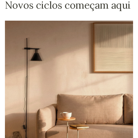
Novos ciclos começam aqui