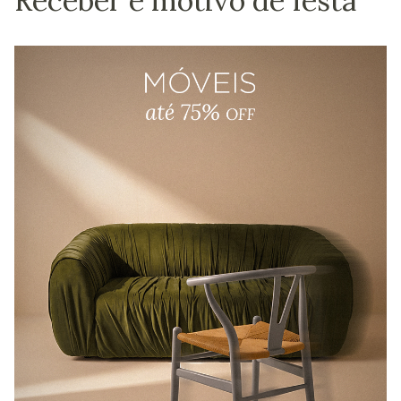
Receber é motivo de festa