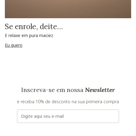
Se enrole, deite…
E relaxe em pura maciez
Eu quero
Inscreva-se em nossa
Newsletter
e receba 10% de desconto na sua primeira compra
E-mail