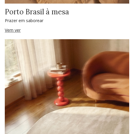
Porto Brasil à mesa
Prazer em saborear
Vem ver