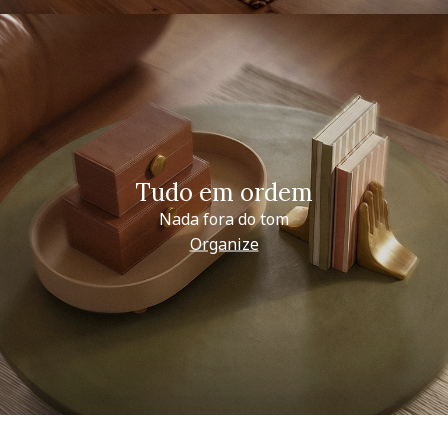
Tudo em ordem
Nada fora do tom
Organize