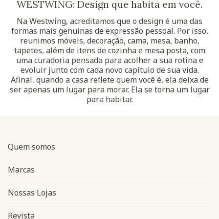
WESTWING: Design que habita em você.
Na Westwing, acreditamos que o design é uma das
formas mais genuínas de expressão pessoal. Por isso,
reunimos móveis, decoração, cama, mesa, banho,
tapetes, além de itens de cozinha e mesa posta, com
uma curadoria pensada para acolher a sua rotina e
evoluir junto com cada novo capítulo de sua vida.
Afinal, quando a casa reflete quem você é, ela deixa de
ser apenas um lugar para morar. Ela se torna um lugar
para habitar.
Quem somos
Marcas
Nossas Lojas
Revista