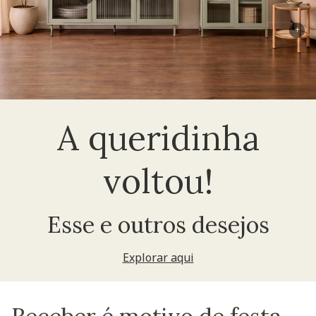
+
A queridinha
voltou!
Esse e outros desejos
Explorar aqui