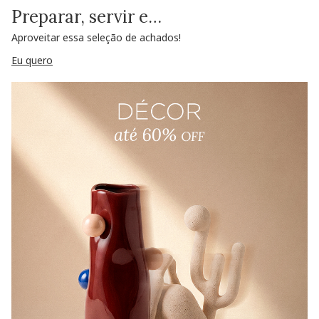
Preparar, servir e…
Aproveitar essa seleção de achados!
Eu quero