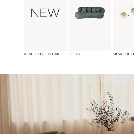
ACABOU DE CHEGAR
SOFÁS
MESAS DE 