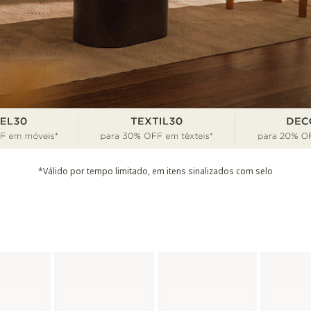
*Válido por tempo limitado, em itens sinalizados com selo