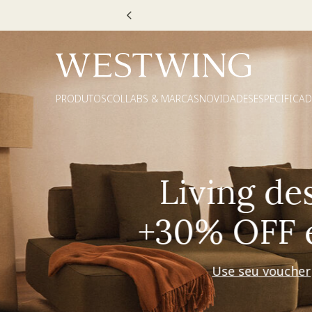
Escolha
PRODUTOS
COLLABS & MARCAS
NOVIDADES
ESPECIFICA