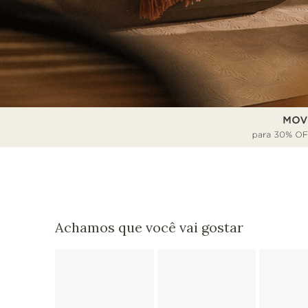
Achamos que você vai gostar