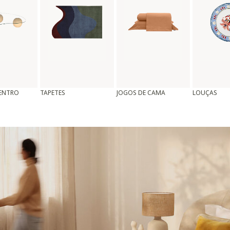
CENTRO
TAPETES
JOGOS DE CAMA
LOUÇAS