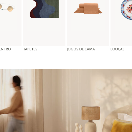
CENTRO
TAPETES
JOGOS DE CAMA
LOUÇAS