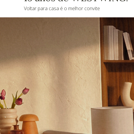
Voltar para casa é o melhor convite