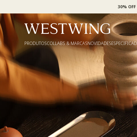
30% OFF
PRODUTOS
COLLABS & MARCAS
NOVIDADES
ESPECIFICA