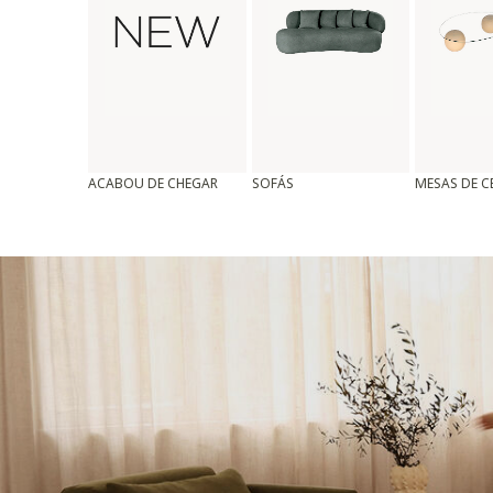
ACABOU DE CHEGAR
SOFÁS
MESAS DE 