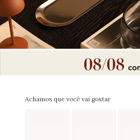
Achamos que você vai gostar