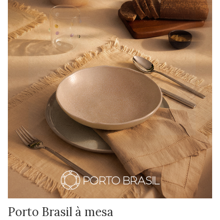
Porto Brasil à mesa