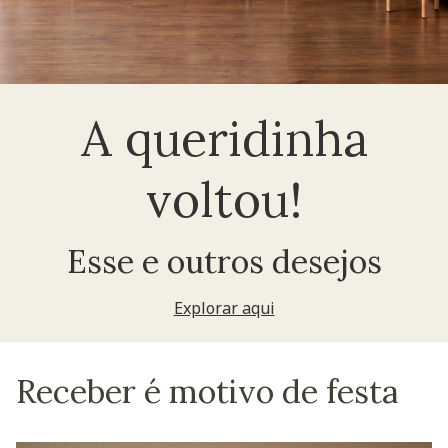
A queridinha
voltou!
Esse e outros desejos
Explorar aqui
Receber é motivo de festa