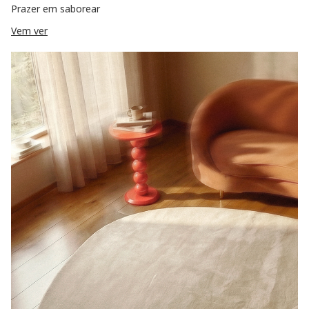
Prazer em saborear
Vem ver