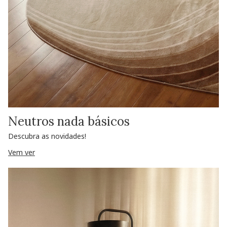
Neutros nada básicos
Descubra as novidades!
Vem ver