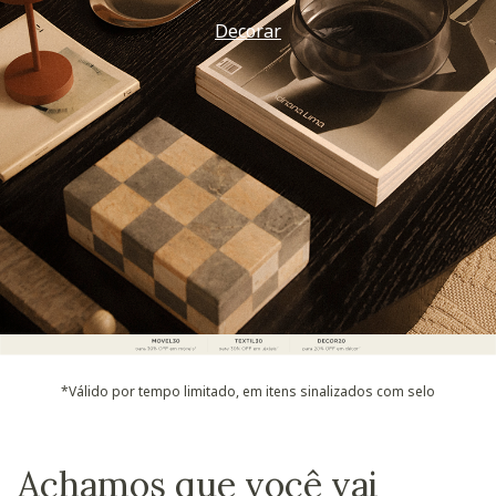
Decorar
*Válido por tempo limitado, em itens sinalizados com selo
Achamos que você vai