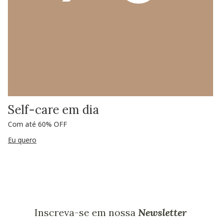
Self-care em dia
Com até 60% OFF
Eu quero
Inscreva-se em nossa
Newsletter