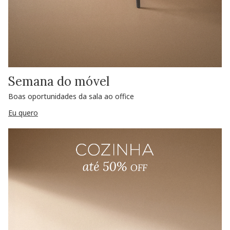
Semana do móvel
Boas oportunidades da sala ao office
Eu quero