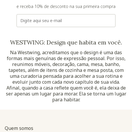
e receba 10% de desconto na sua primeira compra
E-mail
WESTWING: Design que habita em você.
Na Westwing, acreditamos que o design é uma das
formas mais genuínas de expressão pessoal. Por isso,
reunimos móveis, decoração, cama, mesa, banho,
tapetes, além de itens de cozinha e mesa posta, com
uma curadoria pensada para acolher a sua rotina e
evoluir junto com cada novo capítulo de sua vida.
Afinal, quando a casa reflete quem você é, ela deixa de
ser apenas um lugar para morar. Ela se torna um lugar
para habitar.
Quem somos