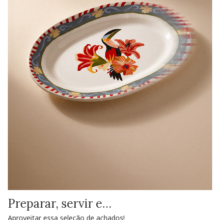
Preparar, servir e…
Aproveitar essa seleção de achados!