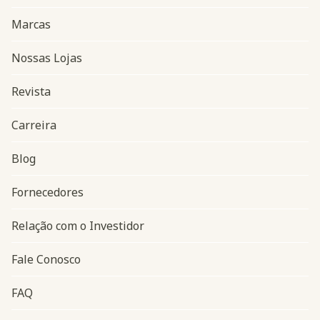
Marcas
Nossas Lojas
Revista
Carreira
Blog
Navegação do rodapé
Fornecedores
Relação com o Investidor
Fale Conosco
FAQ