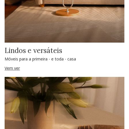
Lindos e versáteis
Móveis para a primeira - e toda - casa
Vem ver