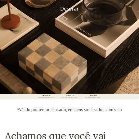
Decorar
*Válido por tempo limitado, em itens sinalizados com selo
Achamos que você vai