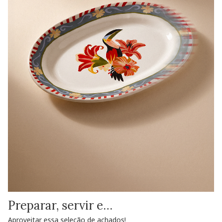
Preparar, servir e…
Aproveitar essa seleção de achados!