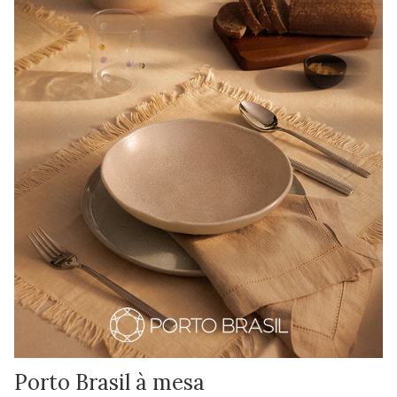
Porto Brasil à mesa