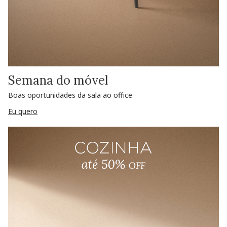
Semana do móvel
Boas oportunidades da sala ao office
Eu quero