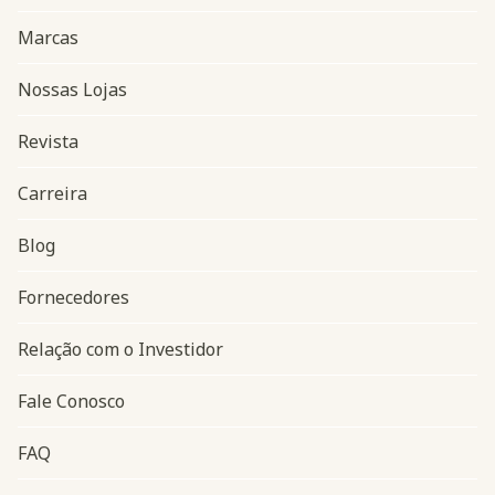
Marcas
Nossas Lojas
Revista
Carreira
Blog
Navegação do rodapé
Fornecedores
Relação com o Investidor
Fale Conosco
FAQ