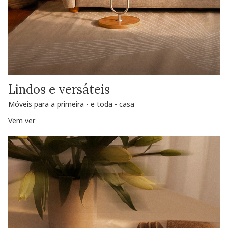
Lindos e versáteis
Móveis para a primeira - e toda - casa
Vem ver