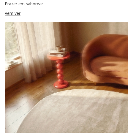
Prazer em saborear
Vem ver