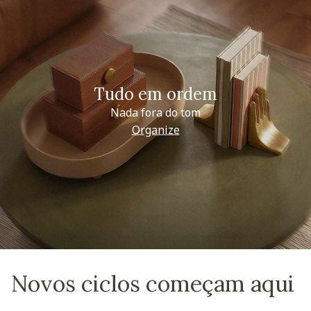
Tudo em ordem
Nada fora do tom
Organize
Novos ciclos começam aqui