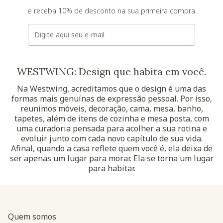
e receba 10% de desconto na sua primeira compra
E-mail
WESTWING: Design que habita em você.
Na Westwing, acreditamos que o design é uma das
formas mais genuínas de expressão pessoal. Por isso,
reunimos móveis, decoração, cama, mesa, banho,
tapetes, além de itens de cozinha e mesa posta, com
uma curadoria pensada para acolher a sua rotina e
evoluir junto com cada novo capítulo de sua vida.
Afinal, quando a casa reflete quem você é, ela deixa de
ser apenas um lugar para morar. Ela se torna um lugar
para habitar.
Quem somos