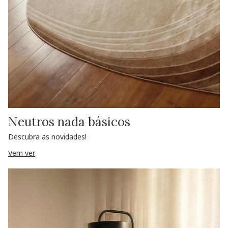
Neutros nada básicos
Descubra as novidades!
Vem ver