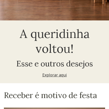
A queridinha
voltou!
Esse e outros desejos
Explorar aqui
Receber é motivo de festa