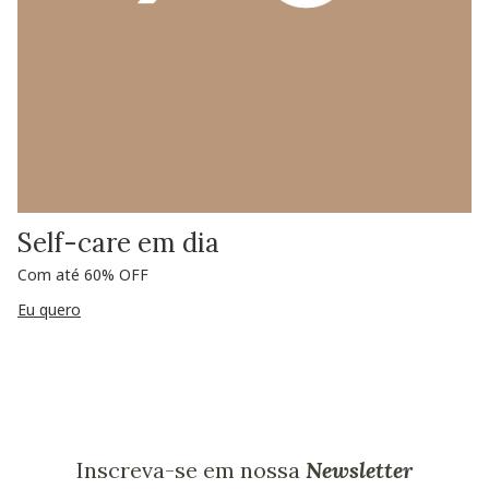
Self-care em dia
Com até 60% OFF
Eu quero
Inscreva-se em nossa
Newsletter