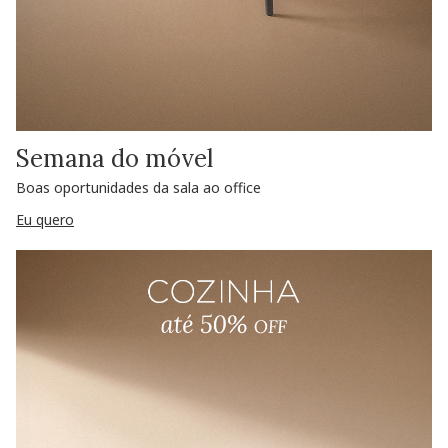
Semana do móvel
Boas oportunidades da sala ao office
Eu quero