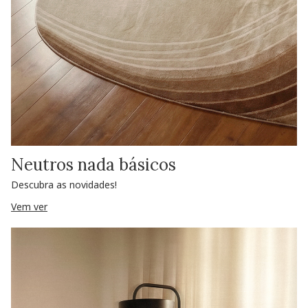
Neutros nada básicos
Descubra as novidades!
Vem ver