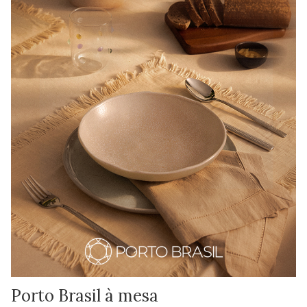
Porto Brasil à mesa