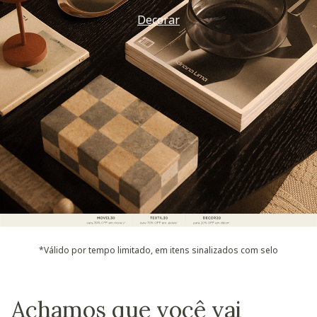
Decorar
*Válido por tempo limitado, em itens sinalizados com selo
Achamos que você vai