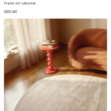
Prazer em saborear
Vem ver