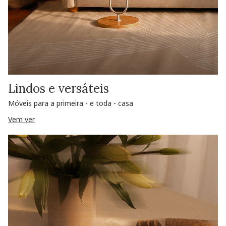
Lindos e versáteis
Móveis para a primeira - e toda - casa
Vem ver