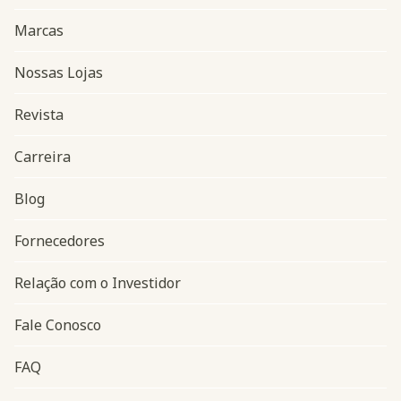
Marcas
Nossas Lojas
Revista
Carreira
Blog
Navegação do rodapé
Fornecedores
Relação com o Investidor
Fale Conosco
FAQ