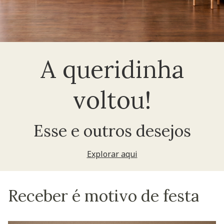
A queridinha
voltou!
Esse e outros desejos
Explorar aqui
Receber é motivo de festa