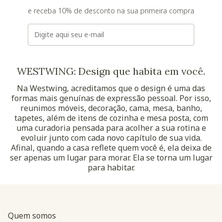
e receba 10% de desconto na sua primeira compra
E-mail
WESTWING: Design que habita em você.
Na Westwing, acreditamos que o design é uma das
formas mais genuínas de expressão pessoal. Por isso,
reunimos móveis, decoração, cama, mesa, banho,
tapetes, além de itens de cozinha e mesa posta, com
uma curadoria pensada para acolher a sua rotina e
evoluir junto com cada novo capítulo de sua vida.
Afinal, quando a casa reflete quem você é, ela deixa de
ser apenas um lugar para morar. Ela se torna um lugar
para habitar.
Quem somos