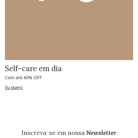
Self-care em dia
Com até 60% OFF
Eu quero
Inscreva-se em nossa
Newsletter