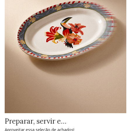
Preparar, servir e…
Aproveitar essa seleção de achados!