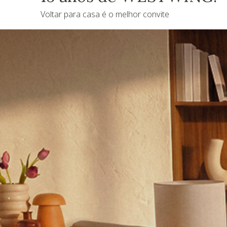
Voltar para casa é o melhor convite