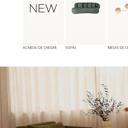
ACABOU DE CHEGAR
SOFÁS
MESAS DE 