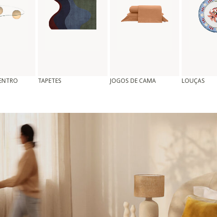
CENTRO
TAPETES
JOGOS DE CAMA
LOUÇAS