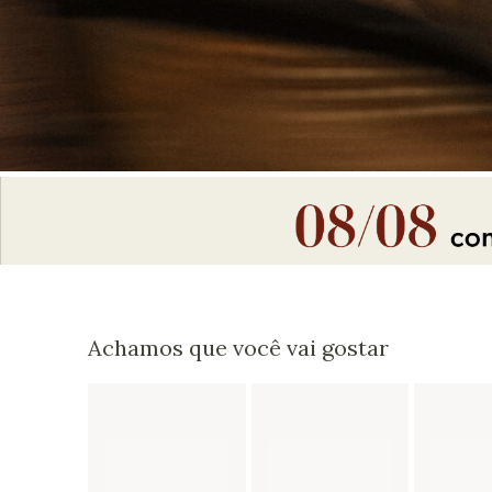
Achamos que você vai gostar