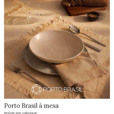
Porto Brasil à mesa
Prazer em saborear