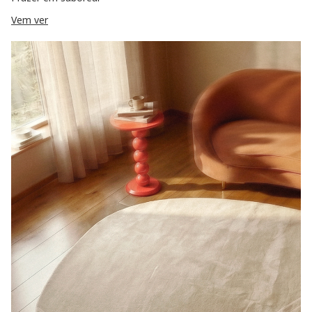
Vem ver