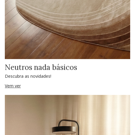
Neutros nada básicos
Descubra as novidades!
Vem ver