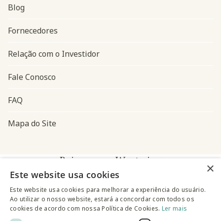
Blog
Navegação do rodapé
Fornecedores
Relação com o Investidor
Fale Conosco
FAQ
Mapa do Site
Baixe o app Westwing
×
Este website usa cookies
Este website usa cookies para melhorar a experiência do usuário.
Ao utilizar o nosso website, estará a concordar com todos os
cookies de acordo com nossa Política de Cookies.
Ler mais