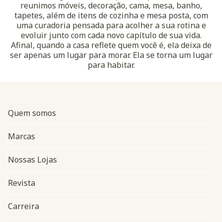
reunimos móveis, decoração, cama, mesa, banho,
tapetes, além de itens de cozinha e mesa posta, com
uma curadoria pensada para acolher a sua rotina e
evoluir junto com cada novo capítulo de sua vida.
Afinal, quando a casa reflete quem você é, ela deixa de
ser apenas um lugar para morar. Ela se torna um lugar
para habitar.
Quem somos
Marcas
Nossas Lojas
Revista
Carreira