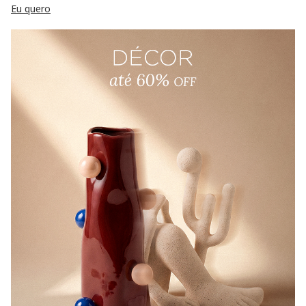
Eu quero