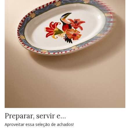
Preparar, servir e…
Aproveitar essa seleção de achados!