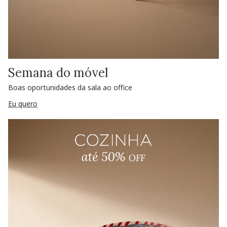
Semana do móvel
Boas oportunidades da sala ao office
Eu quero