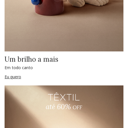
Um brilho a mais
Em todo canto
Eu quero