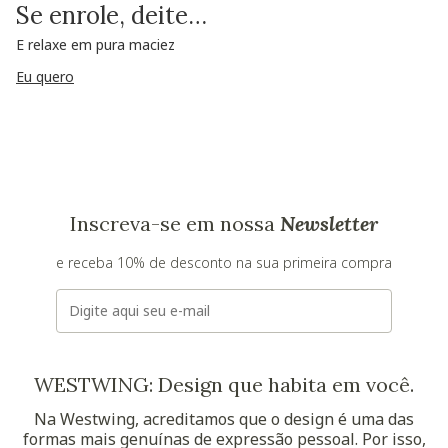
Se enrole, deite…
E relaxe em pura maciez
Eu quero
Inscreva-se em nossa
Newsletter
e receba 10% de desconto na sua primeira compra
E-mail
WESTWING: Design que habita em você.
Na Westwing, acreditamos que o design é uma das
formas mais genuínas de expressão pessoal. Por isso,