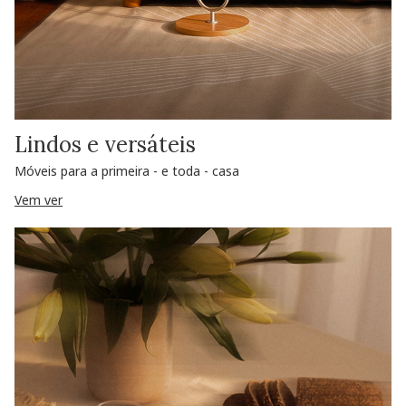
Lindos e versáteis
Móveis para a primeira - e toda - casa
Vem ver