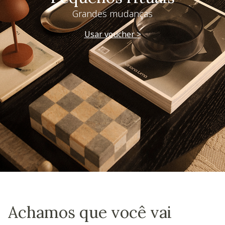
Grandes mudanças
Usar voucher >
Achamos que você vai