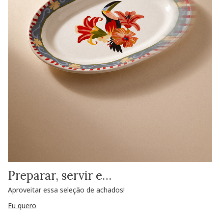
Preparar, servir e…
Aproveitar essa seleção de achados!
Eu quero