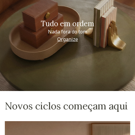
Tudo em ordem
Nada fora do tom
Organize
Novos ciclos começam aqui