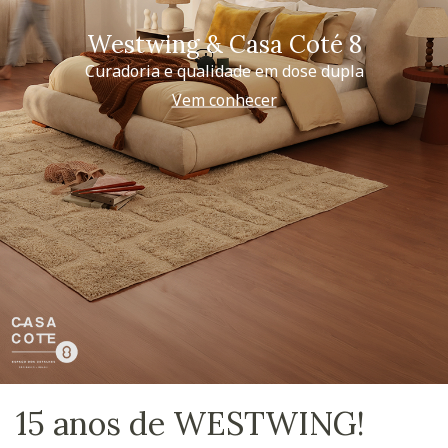
Westwing & Casa Coté 8
Curadoria e qualidade em dose dupla
Vem conhecer
15 anos de WESTWING!