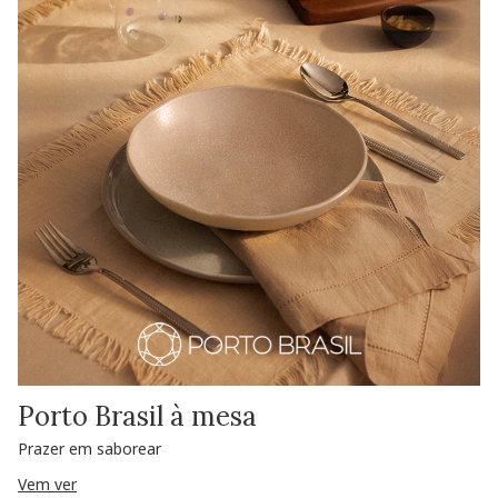
Porto Brasil à mesa
Prazer em saborear
Vem ver