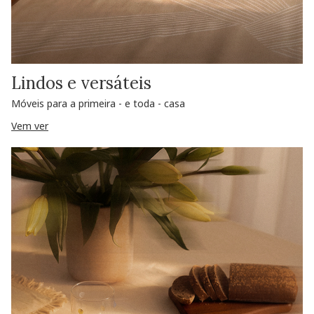
Lindos e versáteis
Móveis para a primeira - e toda - casa
Vem ver