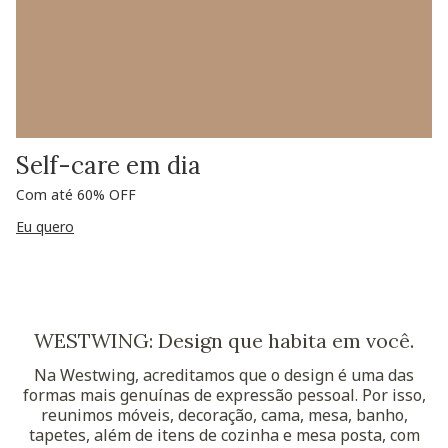
Self-care em dia
Com até 60% OFF
Eu quero
WESTWING: Design que habita em você.
Na Westwing, acreditamos que o design é uma das
formas mais genuínas de expressão pessoal. Por isso,
reunimos móveis, decoração, cama, mesa, banho,
tapetes, além de itens de cozinha e mesa posta, com