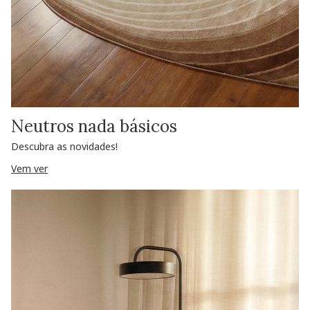
Neutros nada básicos
Descubra as novidades!
Vem ver