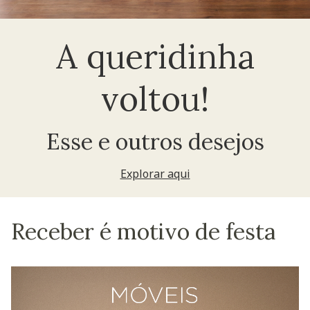
A queridinha
voltou!
Esse e outros desejos
Explorar aqui
Receber é motivo de festa