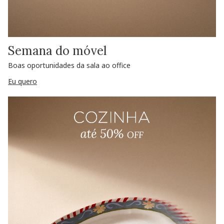
Semana do móvel
Boas oportunidades da sala ao office
Eu quero