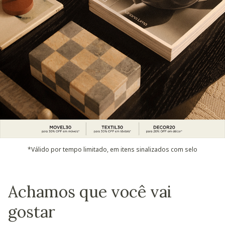
*Válido por tempo limitado, em itens sinalizados com selo
Achamos que você vai
gostar