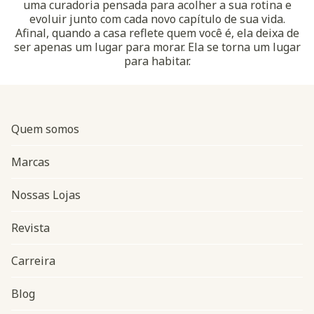
uma curadoria pensada para acolher a sua rotina e
evoluir junto com cada novo capítulo de sua vida.
Afinal, quando a casa reflete quem você é, ela deixa de
ser apenas um lugar para morar. Ela se torna um lugar
para habitar.
Quem somos
Marcas
Nossas Lojas
Revista
Carreira
Blog
Navegação do rodapé