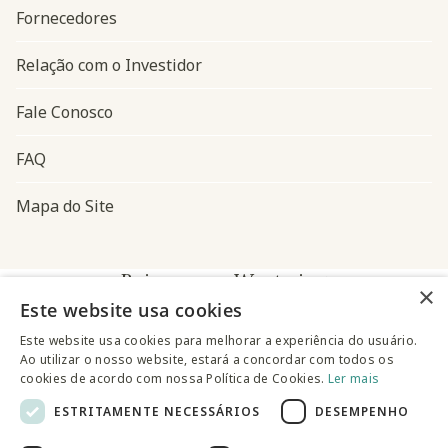
Fornecedores
Relação com o Investidor
Fale Conosco
FAQ
Mapa do Site
Baixe o app Westwing
×
Este website usa cookies
Este website usa cookies para melhorar a experiência do usuário.
Ao utilizar o nosso website, estará a concordar com todos os
cookies de acordo com nossa Política de Cookies.
Ler mais
ESTRITAMENTE NECESSÁRIOS
DESEMPENHO
@westwingbr