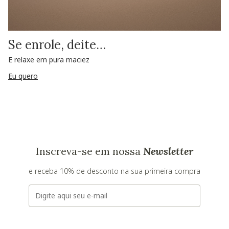
Se enrole, deite…
E relaxe em pura maciez
Eu quero
Inscreva-se em nossa
Newsletter
e receba 10% de desconto na sua primeira compra
E-mail