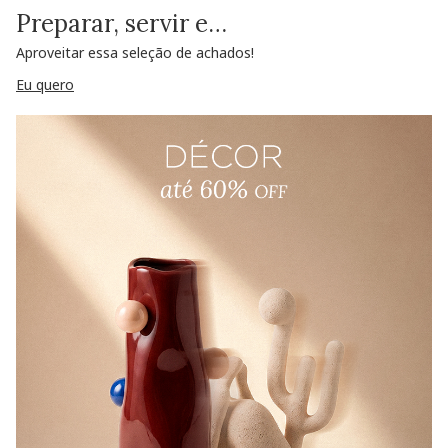
Preparar, servir e…
Aproveitar essa seleção de achados!
Eu quero