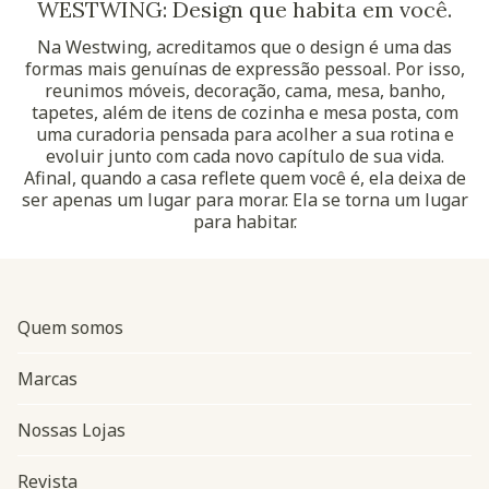
WESTWING: Design que habita em você.
Na Westwing, acreditamos que o design é uma das
formas mais genuínas de expressão pessoal. Por isso,
reunimos móveis, decoração, cama, mesa, banho,
tapetes, além de itens de cozinha e mesa posta, com
uma curadoria pensada para acolher a sua rotina e
evoluir junto com cada novo capítulo de sua vida.
Afinal, quando a casa reflete quem você é, ela deixa de
ser apenas um lugar para morar. Ela se torna um lugar
para habitar.
Quem somos
Marcas
Nossas Lojas
Revista