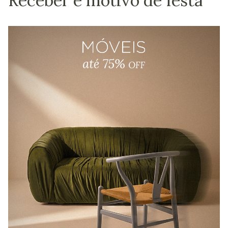
Receber é motivo de festa