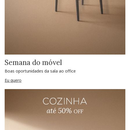
Semana do móvel
Boas oportunidades da sala ao office
Eu quero