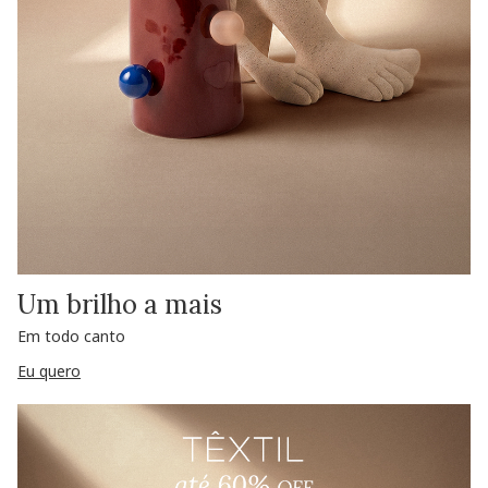
Um brilho a mais
Em todo canto
Eu quero