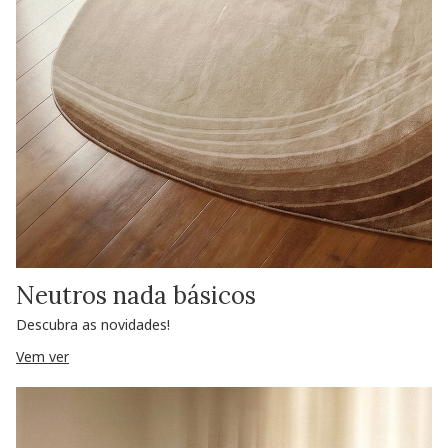
Neutros nada básicos
Descubra as novidades!
Vem ver