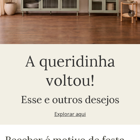
+
A queridinha
voltou!
Esse e outros desejos
Explorar aqui