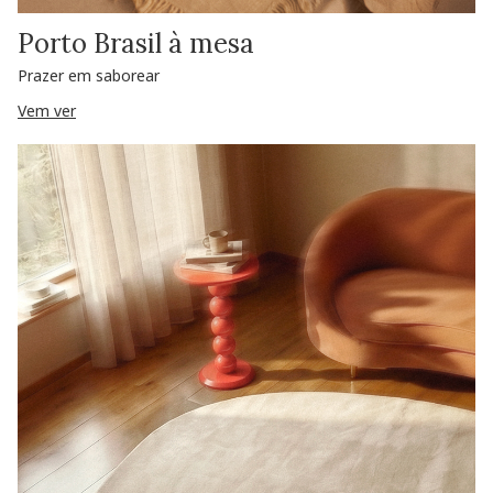
Porto Brasil à mesa
Prazer em saborear
Vem ver