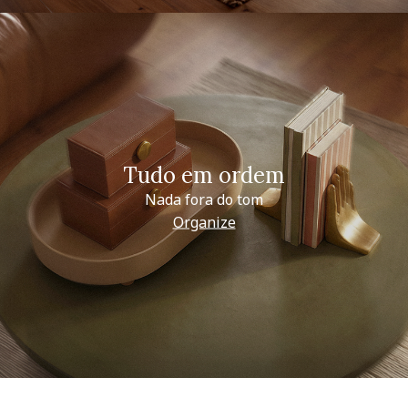
Tudo em ordem
Nada fora do tom
Organize