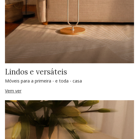
Lindos e versáteis
Móveis para a primeira - e toda - casa
Vem ver