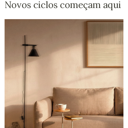
Novos ciclos começam aqui