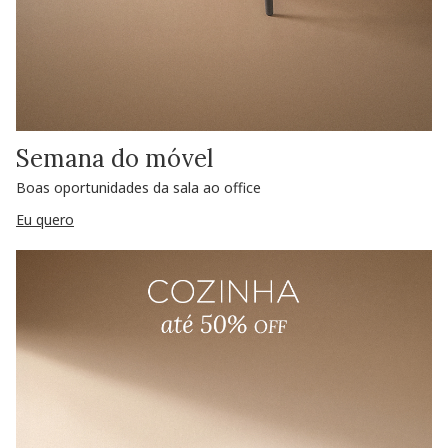
Semana do móvel
Boas oportunidades da sala ao office
Eu quero