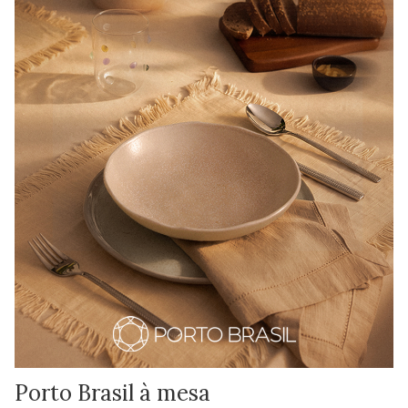
Porto Brasil à mesa