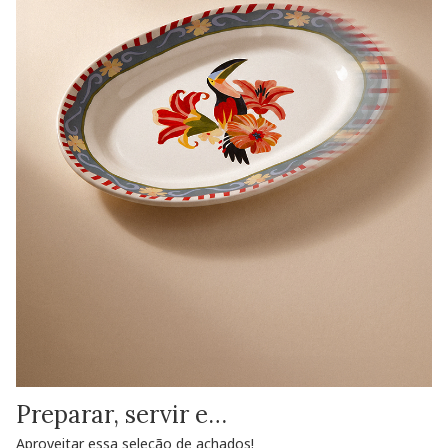
Preparar, servir e…
Aproveitar essa seleção de achados!