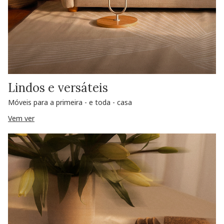
Lindos e versáteis
Móveis para a primeira - e toda - casa
Vem ver