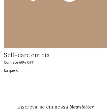
Self-care em dia
Com até 60% OFF
Eu quero
Inscreva-se em nossa
Newsletter