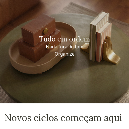
Tudo em ordem
Nada fora do tom
Organize
Novos ciclos começam aqui