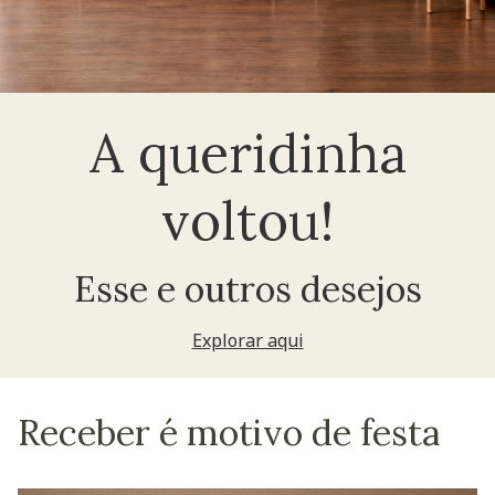
A queridinha
voltou!
Esse e outros desejos
Explorar aqui
Receber é motivo de festa