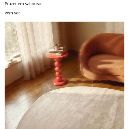
Prazer em saborear
Vem ver