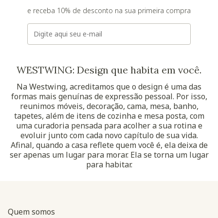
e receba 10% de desconto na sua primeira compra
E-mail
WESTWING: Design que habita em você.
Na Westwing, acreditamos que o design é uma das
formas mais genuínas de expressão pessoal. Por isso,
reunimos móveis, decoração, cama, mesa, banho,
tapetes, além de itens de cozinha e mesa posta, com
uma curadoria pensada para acolher a sua rotina e
evoluir junto com cada novo capítulo de sua vida.
Afinal, quando a casa reflete quem você é, ela deixa de
ser apenas um lugar para morar. Ela se torna um lugar
para habitar.
Quem somos