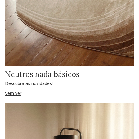
Neutros nada básicos
Descubra as novidades!
Vem ver