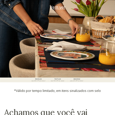
Use seu voucher
*Válido por tempo limitado, em itens sinalizados com selo
Achamos que você vai