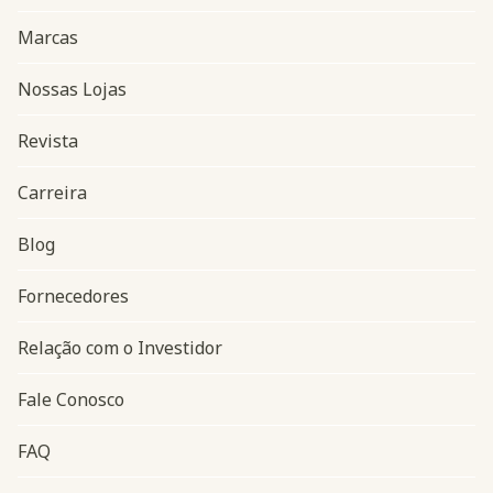
Marcas
Nossas Lojas
Revista
Carreira
Blog
Navegação do rodapé
Fornecedores
Relação com o Investidor
Fale Conosco
FAQ