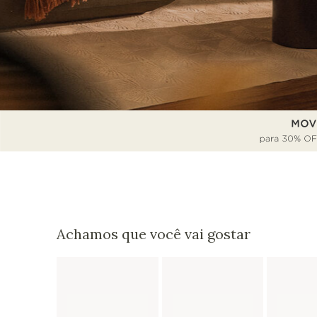
Achamos que você vai gostar