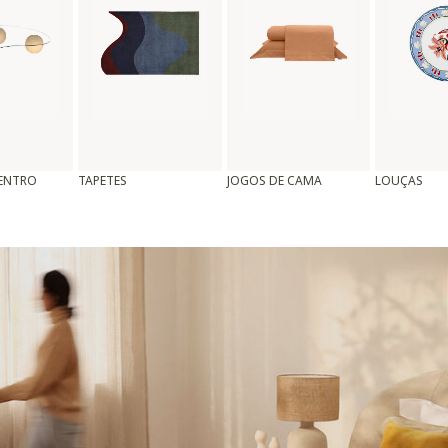
CENTRO
TAPETES
JOGOS DE CAMA
LOUÇAS