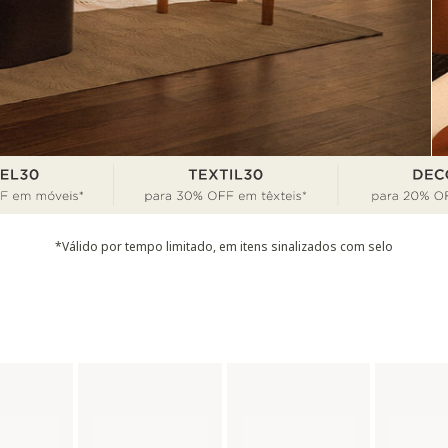
*Válido por tempo limitado, em itens sinalizados com selo