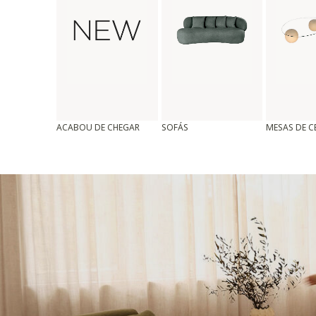
ACABOU DE CHEGAR
SOFÁS
MESAS DE 