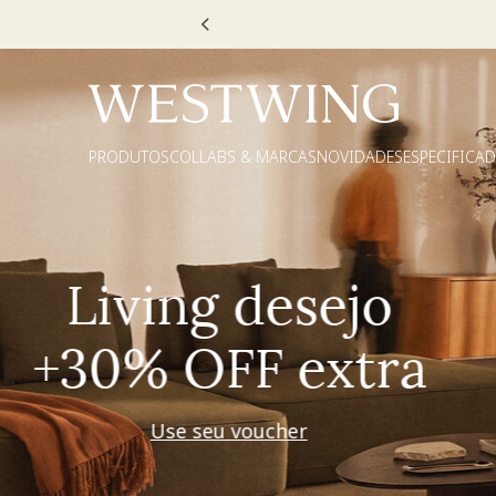
Escolha
PRODUTOS
COLLABS & MARCAS
NOVIDADES
ESPECIFICA