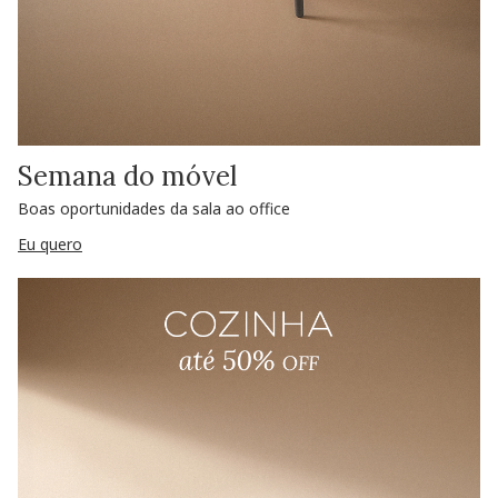
Semana do móvel
Boas oportunidades da sala ao office
Eu quero