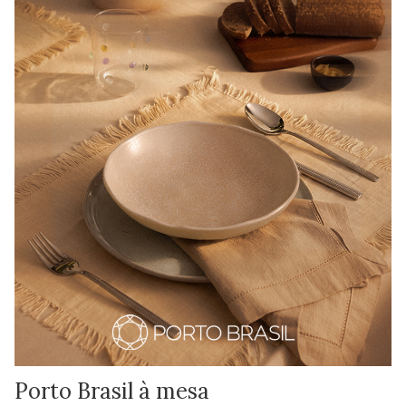
Porto Brasil à mesa