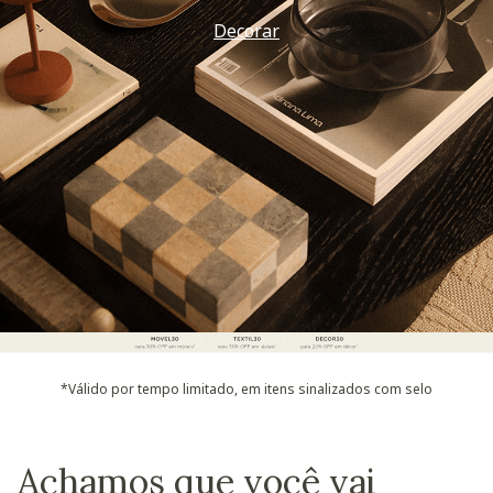
Decorar
*Válido por tempo limitado, em itens sinalizados com selo
Achamos que você vai