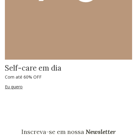
Self-care em dia
Com até 60% OFF
Eu quero
Inscreva-se em nossa
Newsletter