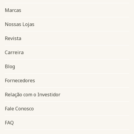
Marcas
Nossas Lojas
Revista
Carreira
Blog
Navegação do rodapé
Fornecedores
Relação com o Investidor
Fale Conosco
FAQ