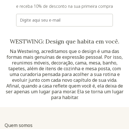
e receba 10% de desconto na sua primeira compra
E-mail
WESTWING: Design que habita em você.
Na Westwing, acreditamos que o design é uma das
formas mais genuínas de expressão pessoal. Por isso,
reunimos móveis, decoração, cama, mesa, banho,
tapetes, além de itens de cozinha e mesa posta, com
uma curadoria pensada para acolher a sua rotina e
evoluir junto com cada novo capítulo de sua vida.
Afinal, quando a casa reflete quem você é, ela deixa de
ser apenas um lugar para morar. Ela se torna um lugar
para habitar.
Quem somos