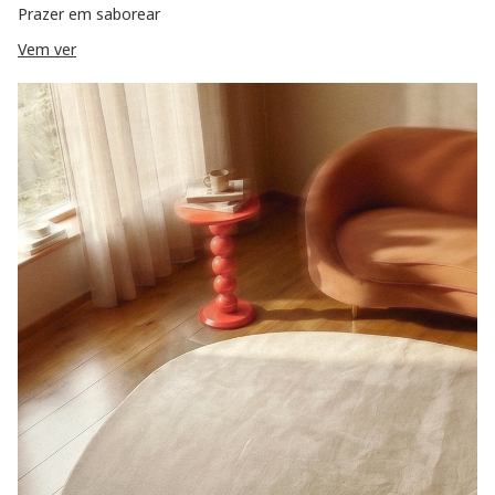
Prazer em saborear
Vem ver