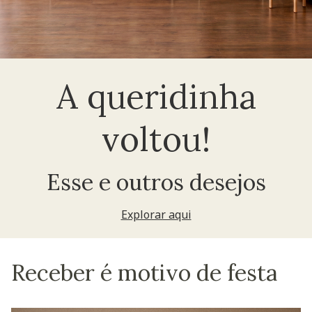
A queridinha
voltou!
Esse e outros desejos
Explorar aqui
Receber é motivo de festa