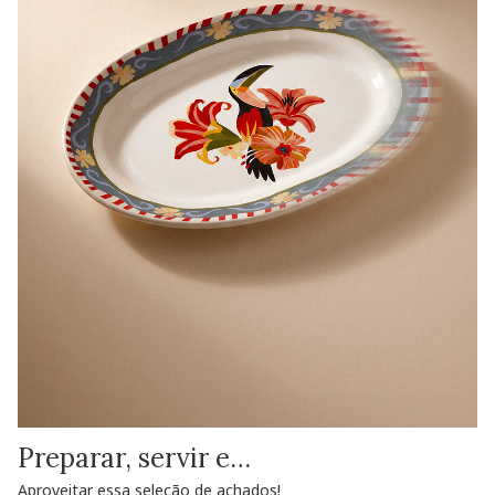
Preparar, servir e…
Aproveitar essa seleção de achados!