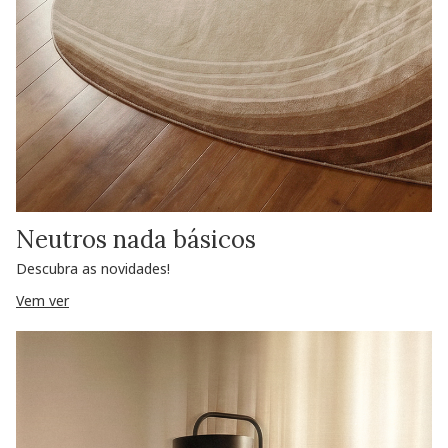
Neutros nada básicos
Descubra as novidades!
Vem ver