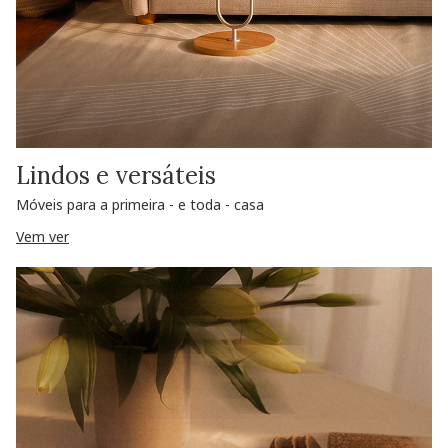
Lindos e versáteis
Móveis para a primeira - e toda - casa
Vem ver