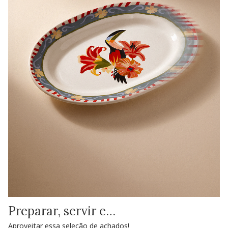
Preparar, servir e…
Aproveitar essa seleção de achados!