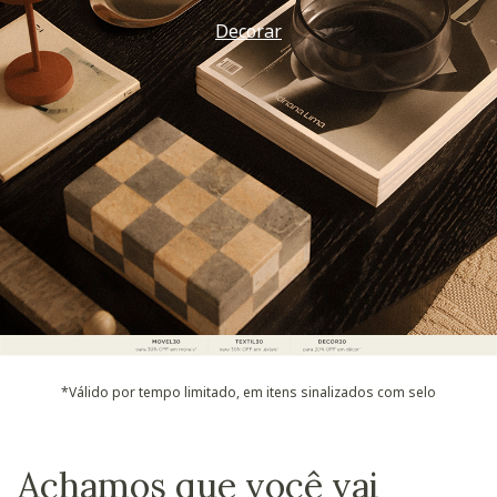
Decorar
*Válido por tempo limitado, em itens sinalizados com selo
Achamos que você vai