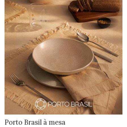
Porto Brasil à mesa