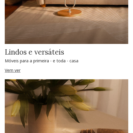
Lindos e versáteis
Móveis para a primeira - e toda - casa
Vem ver