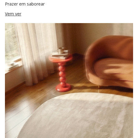
Prazer em saborear
Vem ver