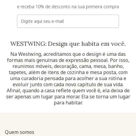
e receba 10% de desconto na sua primeira compra
E-mail
WESTWING: Design que habita em você.
Na Westwing, acreditamos que o design é uma das
formas mais genuínas de expressão pessoal. Por isso,
reunimos móveis, decoração, cama, mesa, banho,
tapetes, além de itens de cozinha e mesa posta, com
uma curadoria pensada para acolher a sua rotina e
evoluir junto com cada novo capítulo de sua vida.
Afinal, quando a casa reflete quem você é, ela deixa de
ser apenas um lugar para morar. Ela se torna um lugar
para habitar.
Quem somos