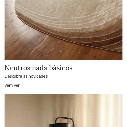
Neutros nada básicos
Descubra as novidades!
Vem ver