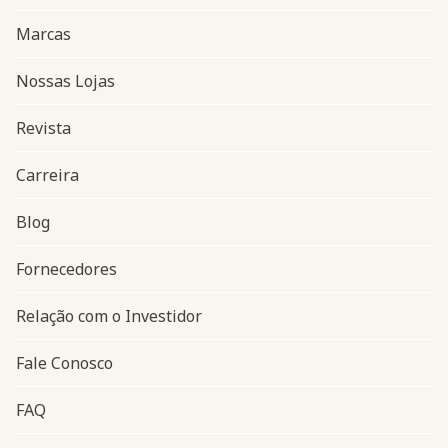
Marcas
Nossas Lojas
Revista
Carreira
Blog
Navegação do rodapé
Fornecedores
Relação com o Investidor
Fale Conosco
FAQ