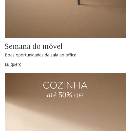
Semana do móvel
Boas oportunidades da sala ao office
Eu quero