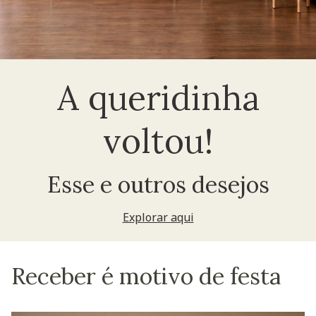
A queridinha
voltou!
Esse e outros desejos
Explorar aqui
Receber é motivo de festa