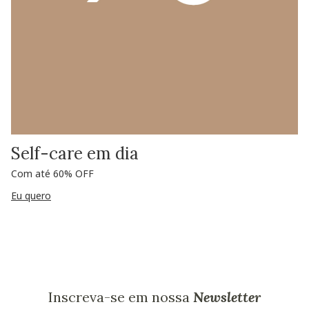
Self-care em dia
Com até 60% OFF
Eu quero
Inscreva-se em nossa
Newsletter