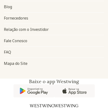
Blog
Navegação do rodapé
Fornecedores
Relação com o Investidor
Fale Conosco
FAQ
Mapa do Site
Baixe o app Westwing