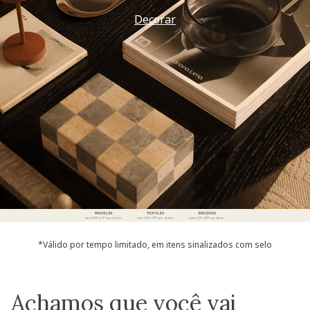
Decorar
*Válido por tempo limitado, em itens sinalizados com selo
Achamos que você vai