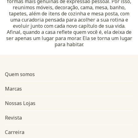
formas mais genuínas de expressão pessoal. Por isso,
reunimos móveis, decoração, cama, mesa, banho,
tapetes, além de itens de cozinha e mesa posta, com
uma curadoria pensada para acolher a sua rotina e
evoluir junto com cada novo capítulo de sua vida.
Afinal, quando a casa reflete quem você é, ela deixa de
ser apenas um lugar para morar. Ela se torna um lugar
para habitar.
Quem somos
Marcas
Nossas Lojas
Revista
Carreira