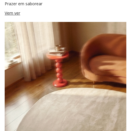
Prazer em saborear
Vem ver