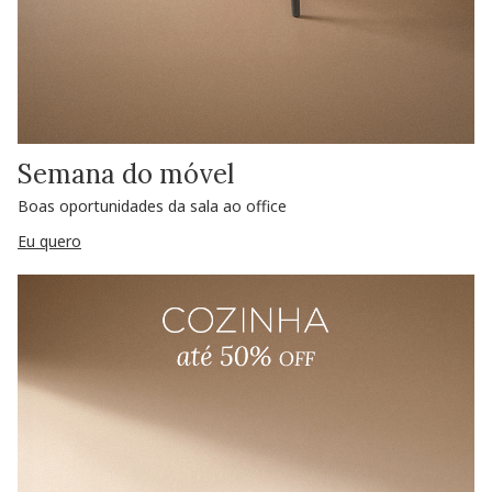
Semana do móvel
Boas oportunidades da sala ao office
Eu quero