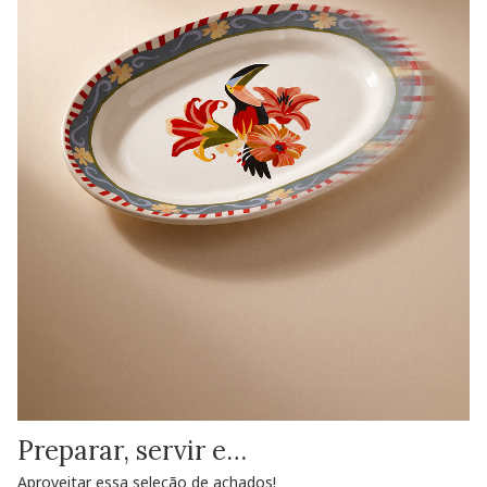
Preparar, servir e…
Aproveitar essa seleção de achados!