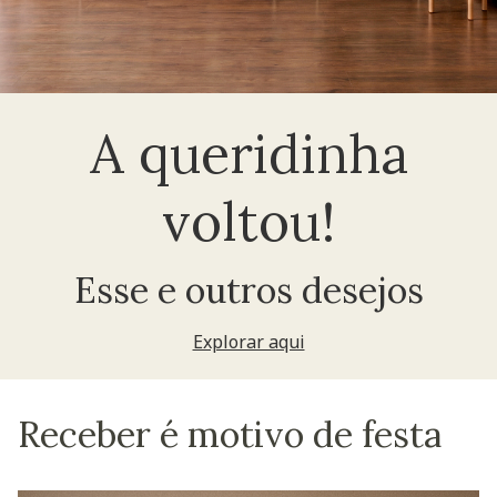
A queridinha
voltou!
Esse e outros desejos
Explorar aqui
Receber é motivo de festa