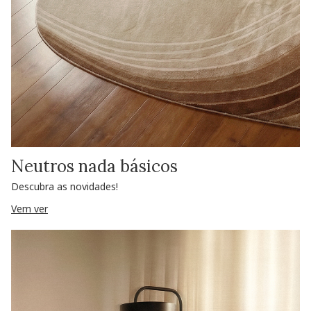
Neutros nada básicos
Descubra as novidades!
Vem ver