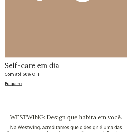
Self-care em dia
Com até 60% OFF
Eu quero
WESTWING: Design que habita em você.
Na Westwing, acreditamos que o design é uma das