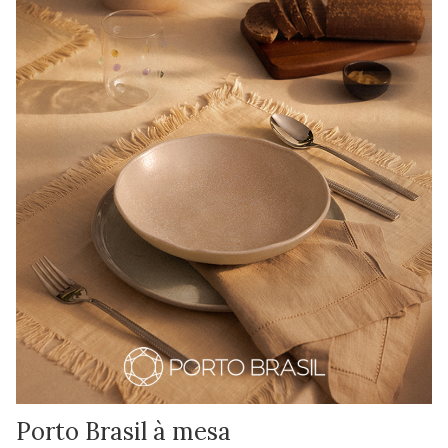
Porto Brasil à mesa