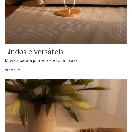
Lindos e versáteis
Móveis para a primeira - e toda - casa
Vem ver