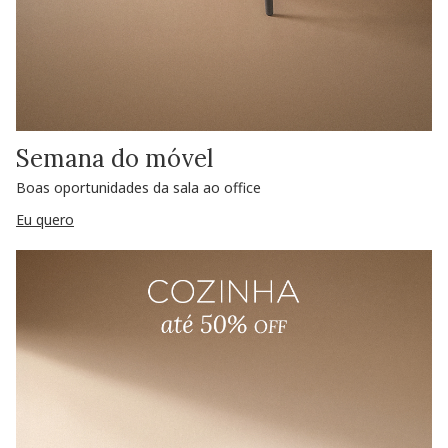
Semana do móvel
Boas oportunidades da sala ao office
Eu quero