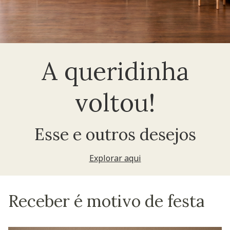
A queridinha
voltou!
Esse e outros desejos
Explorar aqui
Receber é motivo de festa