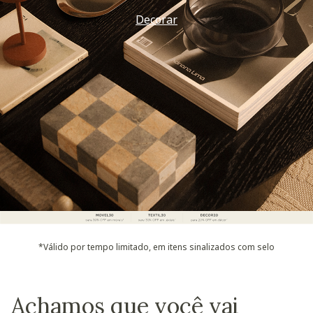
Decorar
*Válido por tempo limitado, em itens sinalizados com selo
Achamos que você vai