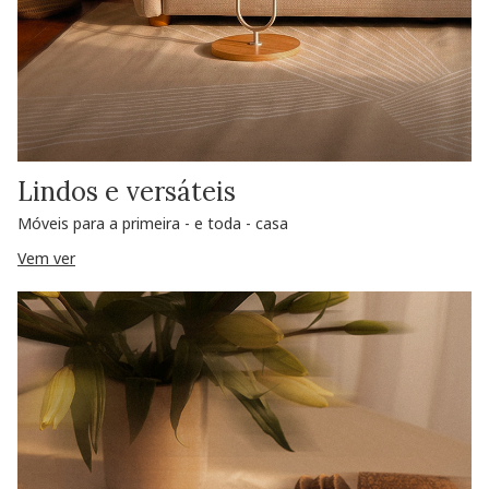
Lindos e versáteis
Móveis para a primeira - e toda - casa
Vem ver