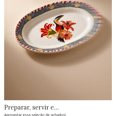
Preparar, servir e…
Aproveitar essa seleção de achados!