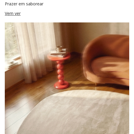
Prazer em saborear
Vem ver