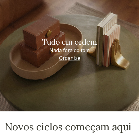
Tudo em ordem
Nada fora do tom
Organize
Novos ciclos começam aqui