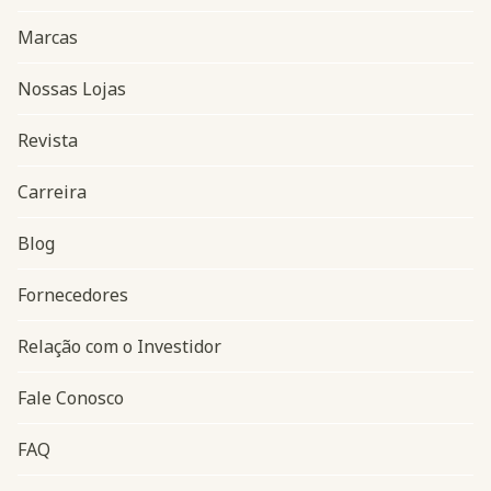
Marcas
Nossas Lojas
Revista
Carreira
Blog
Navegação do rodapé
Fornecedores
Relação com o Investidor
Fale Conosco
FAQ