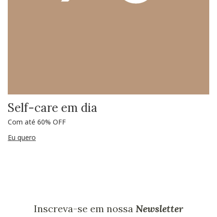
Self-care em dia
Com até 60% OFF
Eu quero
Inscreva-se em nossa
Newsletter