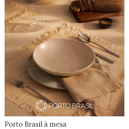
Porto Brasil à mesa