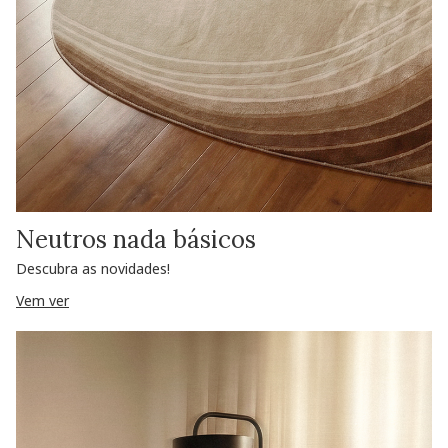
Neutros nada básicos
Descubra as novidades!
Vem ver