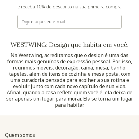
e receba 10% de desconto na sua primeira compra
E-mail
WESTWING: Design que habita em você.
Na Westwing, acreditamos que o design é uma das
formas mais genuínas de expressão pessoal. Por isso,
reunimos móveis, decoração, cama, mesa, banho,
tapetes, além de itens de cozinha e mesa posta, com
uma curadoria pensada para acolher a sua rotina e
evoluir junto com cada novo capítulo de sua vida.
Afinal, quando a casa reflete quem você é, ela deixa de
ser apenas um lugar para morar. Ela se torna um lugar
para habitar.
Quem somos