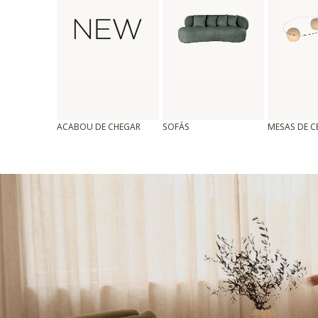
ACABOU DE CHEGAR
SOFÁS
MESAS DE 