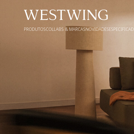
PRODUTOS
COLLABS & MARCAS
NOVIDADES
ESPECIFICA