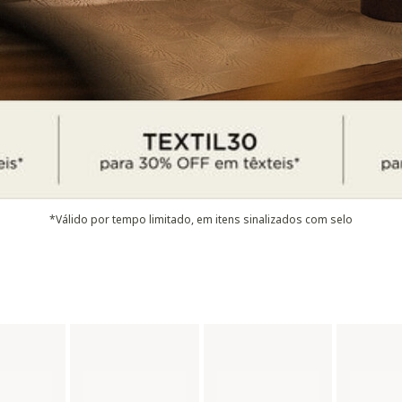
*Válido por tempo limitado, em itens sinalizados com selo