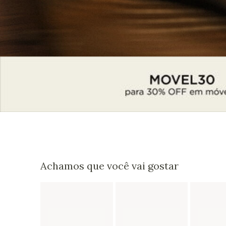
Achamos que você vai gostar