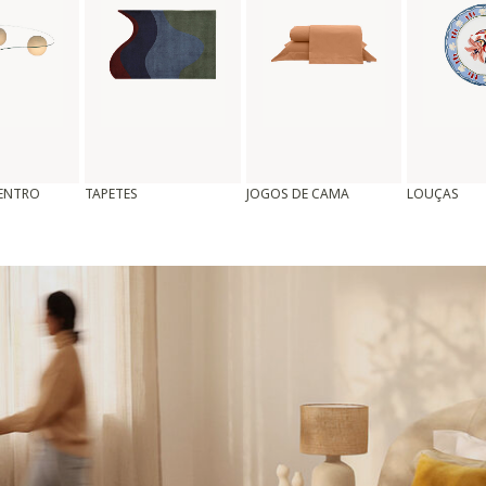
CENTRO
TAPETES
JOGOS DE CAMA
LOUÇAS