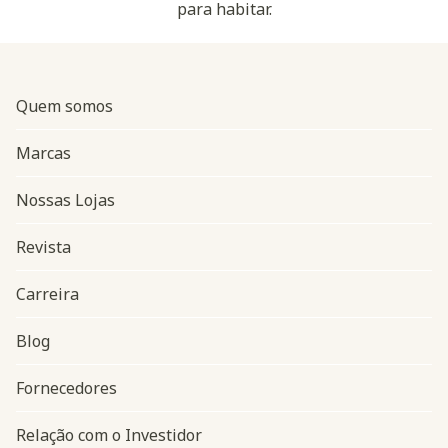
para habitar.
Quem somos
Marcas
Nossas Lojas
Revista
Carreira
Blog
Navegação do rodapé
Fornecedores
Relação com o Investidor