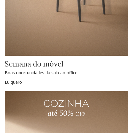
Semana do móvel
Boas oportunidades da sala ao office
Eu quero