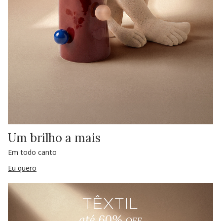
Um brilho a mais
Em todo canto
Eu quero