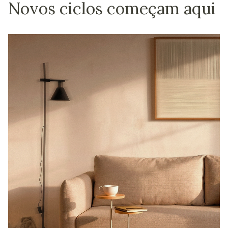
Novos ciclos começam aqui