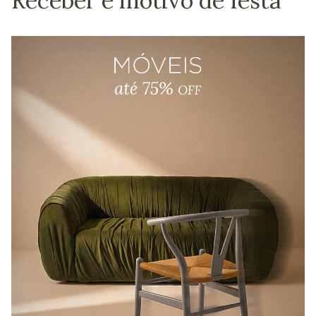
Receber é motivo de festa