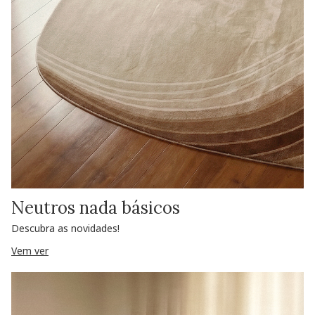
Neutros nada básicos
Descubra as novidades!
Vem ver