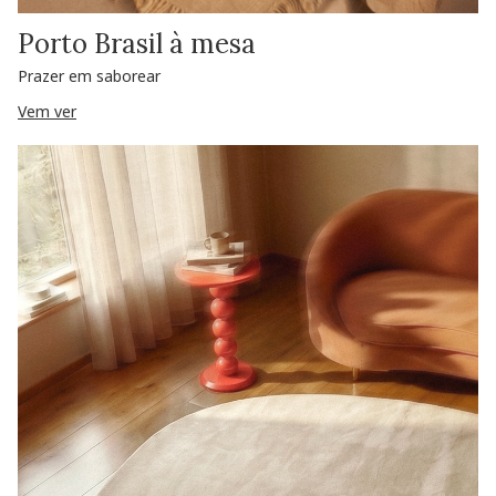
Porto Brasil à mesa
Prazer em saborear
Vem ver