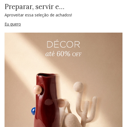
Preparar, servir e…
Aproveitar essa seleção de achados!
Eu quero