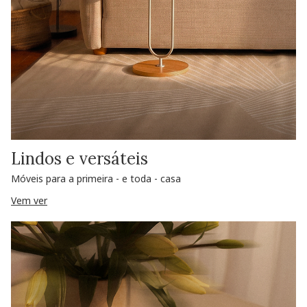
Lindos e versáteis
Móveis para a primeira - e toda - casa
Vem ver