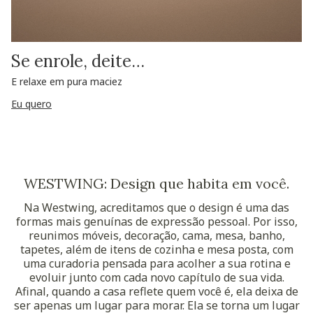
Se enrole, deite…
E relaxe em pura maciez
Eu quero
WESTWING: Design que habita em você.
Na Westwing, acreditamos que o design é uma das
formas mais genuínas de expressão pessoal. Por isso,
reunimos móveis, decoração, cama, mesa, banho,
tapetes, além de itens de cozinha e mesa posta, com
uma curadoria pensada para acolher a sua rotina e
evoluir junto com cada novo capítulo de sua vida.
Afinal, quando a casa reflete quem você é, ela deixa de
ser apenas um lugar para morar. Ela se torna um lugar