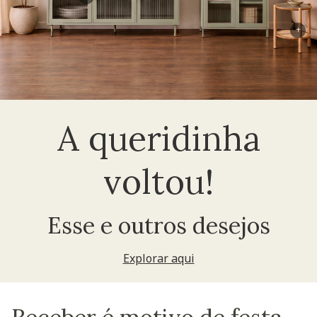
+
A queridinha
voltou!
Esse e outros desejos
Explorar aqui