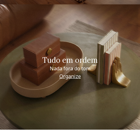
Tudo em ordem
Nada fora do tom
Organize