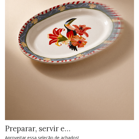
Preparar, servir e…
Aproveitar essa seleção de achados!