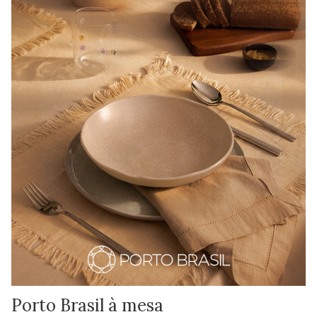
Porto Brasil à mesa