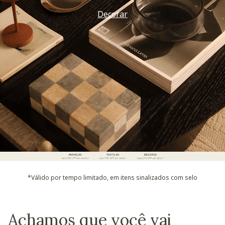
Decorar
*Válido por tempo limitado, em itens sinalizados com selo
Achamos que você vai