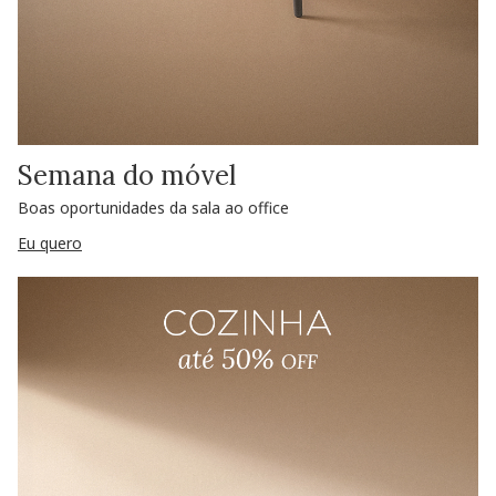
Semana do móvel
Boas oportunidades da sala ao office
Eu quero