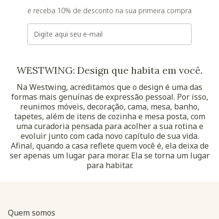
e receba 10% de desconto na sua primeira compra
E-mail
WESTWING: Design que habita em você.
Na Westwing, acreditamos que o design é uma das
formas mais genuínas de expressão pessoal. Por isso,
reunimos móveis, decoração, cama, mesa, banho,
tapetes, além de itens de cozinha e mesa posta, com
uma curadoria pensada para acolher a sua rotina e
evoluir junto com cada novo capítulo de sua vida.
Afinal, quando a casa reflete quem você é, ela deixa de
ser apenas um lugar para morar. Ela se torna um lugar
para habitar.
Quem somos