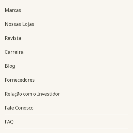
Marcas
Nossas Lojas
Revista
Carreira
Blog
Navegação do rodapé
Fornecedores
Relação com o Investidor
Fale Conosco
FAQ