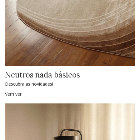
Neutros nada básicos
Descubra as novidades!
Vem ver