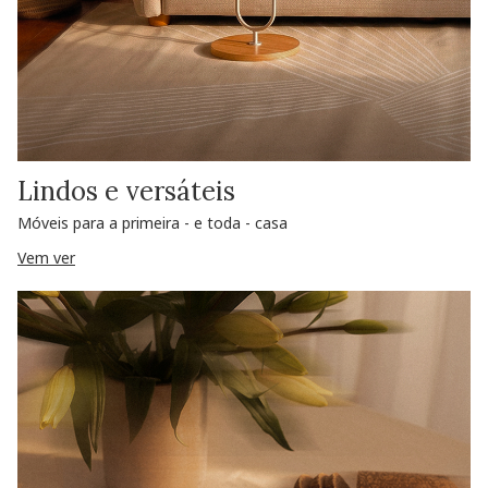
Lindos e versáteis
Móveis para a primeira - e toda - casa
Vem ver