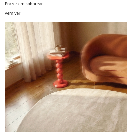
Prazer em saborear
Vem ver