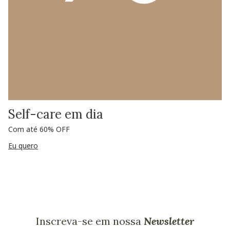
Self-care em dia
Com até 60% OFF
Eu quero
Inscreva-se em nossa
Newsletter