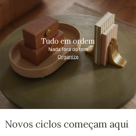
Tudo em ordem
Nada fora do tom
Organize
Novos ciclos começam aqui