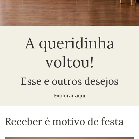
A queridinha
voltou!
Esse e outros desejos
Explorar aqui
Receber é motivo de festa