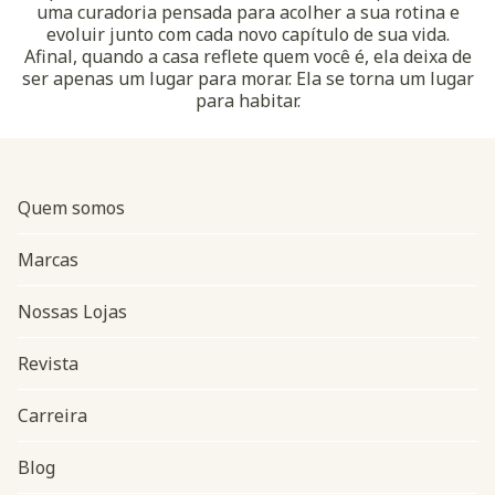
uma curadoria pensada para acolher a sua rotina e
evoluir junto com cada novo capítulo de sua vida.
Afinal, quando a casa reflete quem você é, ela deixa de
ser apenas um lugar para morar. Ela se torna um lugar
para habitar.
Quem somos
Marcas
Nossas Lojas
Revista
Carreira
Blog
Navegação do rodapé