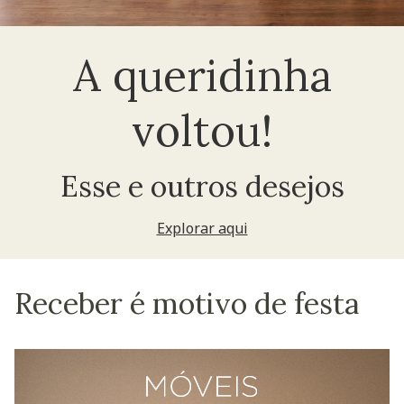
A queridinha
voltou!
Esse e outros desejos
Explorar aqui
Receber é motivo de festa