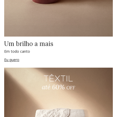
Um brilho a mais
Em todo canto
Eu quero