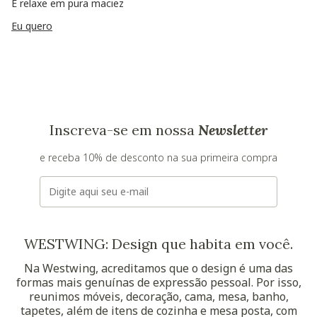
E relaxe em pura maciez
Eu quero
Inscreva-se em nossa
Newsletter
e receba 10% de desconto na sua primeira compra
E-mail
WESTWING: Design que habita em você.
Na Westwing, acreditamos que o design é uma das
formas mais genuínas de expressão pessoal. Por isso,
reunimos móveis, decoração, cama, mesa, banho,
tapetes, além de itens de cozinha e mesa posta, com