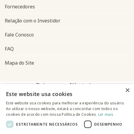
Fornecedores
Relação com o Investidor
Fale Conosco
FAQ
Mapa do Site
Baixe o app Westwing
×
Este website usa cookies
Este website usa cookies para melhorar a experiência do usuário.
Ao utilizar o nosso website, estará a concordar com todos os
cookies de acordo com nossa Política de Cookies.
Ler mais
ESTRITAMENTE NECESSÁRIOS
DESEMPENHO
@westwingbr