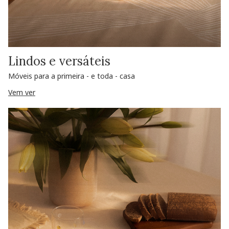
Lindos e versáteis
Móveis para a primeira - e toda - casa
Vem ver