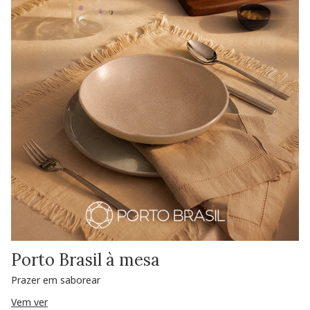
Porto Brasil à mesa
Prazer em saborear
Vem ver