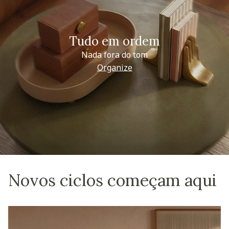
Tudo em ordem
Nada fora do tom
Organize
Novos ciclos começam aqui