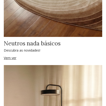
Neutros nada básicos
Descubra as novidades!
Vem ver