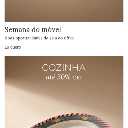
Semana do móvel
Boas oportunidades da sala ao office
Eu quero