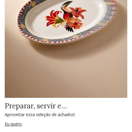
Preparar, servir e…
Aproveitar essa seleção de achados!
Eu quero