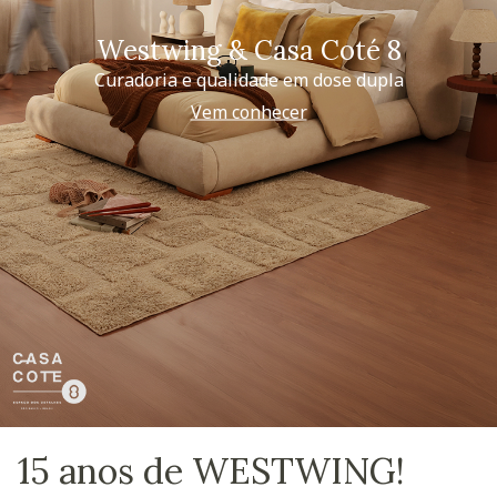
Westwing & Casa Coté 8
Curadoria e qualidade em dose dupla
Vem conhecer
15 anos de WESTWING!