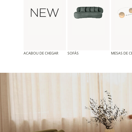
ACABOU DE CHEGAR
SOFÁS
MESAS DE 