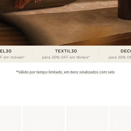
*Válido por tempo limitado, em itens sinalizados com selo