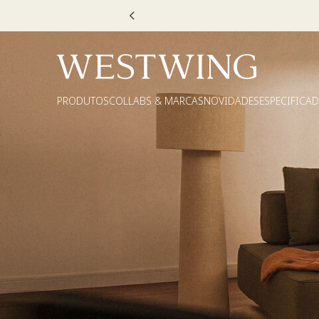
Escolha
PRODUTOS
COLLABS & MARCAS
NOVIDADES
ESPECIFICA