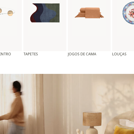
CENTRO
TAPETES
JOGOS DE CAMA
LOUÇAS