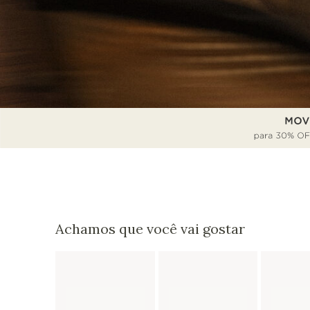
Achamos que você vai gostar