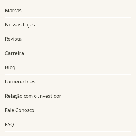
Marcas
Nossas Lojas
Revista
Carreira
Blog
Navegação do rodapé
Fornecedores
Relação com o Investidor
Fale Conosco
FAQ