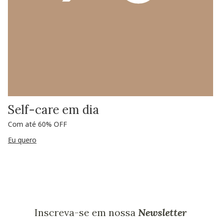
Self-care em dia
Com até 60% OFF
Eu quero
Inscreva-se em nossa
Newsletter