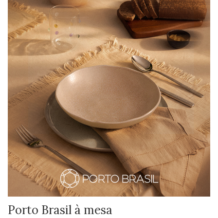
Porto Brasil à mesa