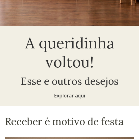
A queridinha
voltou!
Esse e outros desejos
Explorar aqui
Receber é motivo de festa