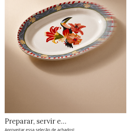
Preparar, servir e…
Aproveitar essa seleção de achados!