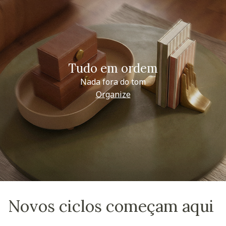
Tudo em ordem
Nada fora do tom
Organize
Novos ciclos começam aqui