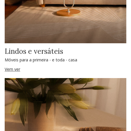
Lindos e versáteis
Móveis para a primeira - e toda - casa
Vem ver