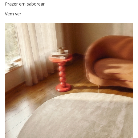
Prazer em saborear
Vem ver