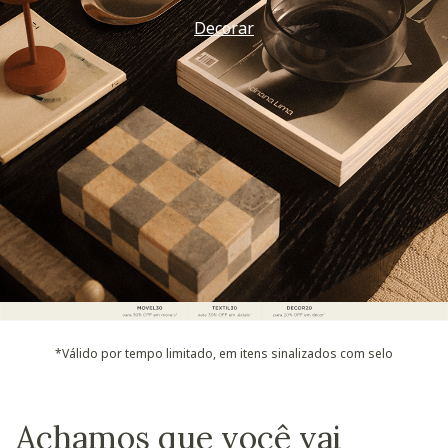
Decorar
*Válido por tempo limitado, em itens sinalizados com selo
Achamos que você vai