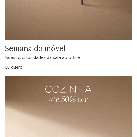
Semana do móvel
Boas oportunidades da sala ao office
Eu quero