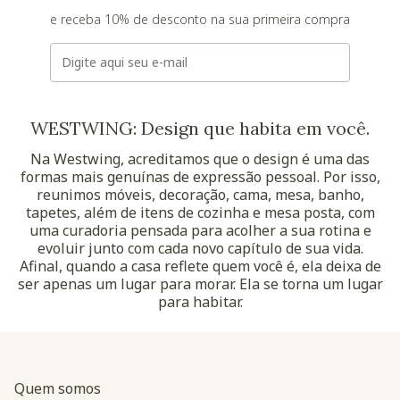
e receba 10% de desconto na sua primeira compra
E-mail
WESTWING: Design que habita em você.
Na Westwing, acreditamos que o design é uma das
formas mais genuínas de expressão pessoal. Por isso,
reunimos móveis, decoração, cama, mesa, banho,
tapetes, além de itens de cozinha e mesa posta, com
uma curadoria pensada para acolher a sua rotina e
evoluir junto com cada novo capítulo de sua vida.
Afinal, quando a casa reflete quem você é, ela deixa de
ser apenas um lugar para morar. Ela se torna um lugar
para habitar.
Quem somos