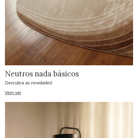
Neutros nada básicos
Descubra as novidades!
Vem ver